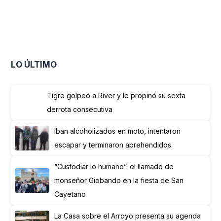
LO ÚLTIMO
Tigre golpeó a River y le propinó su sexta
derrota consecutiva
Iban alcoholizados en moto, intentaron
escapar y terminaron aprehendidos
“Custodiar lo humano”: el llamado de
monseñor Giobando en la fiesta de San
Cayetano
La Casa sobre el Arroyo presenta su agenda