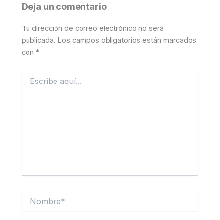
Deja un comentario
Tu dirección de correo electrónico no será
publicada.
Los campos obligatorios están marcados
con
*
Escribe
aquí...
Nombre*