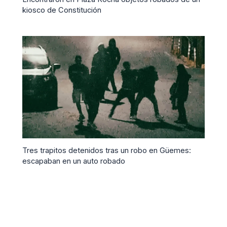
kiosco de Constitución
Tres trapitos detenidos tras un robo en Güemes:
escapaban en un auto robado