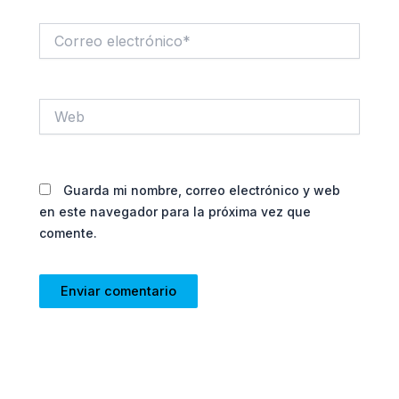
Correo
electrónico*
Web
Guarda mi nombre, correo electrónico y web
en este navegador para la próxima vez que
comente.