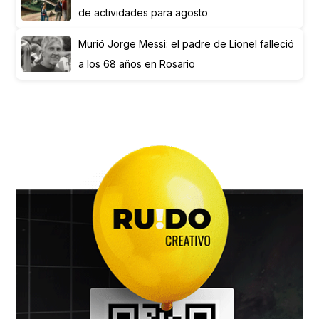
de actividades para agosto
Murió Jorge Messi: el padre de Lionel falleció
a los 68 años en Rosario