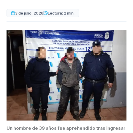
3 de julio, 2026
Lectura: 2 min.
Un hombre de 39 años fue aprehendido tras ingresar