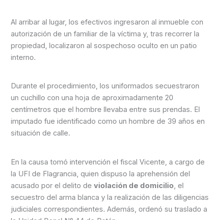
Al arribar al lugar, los efectivos ingresaron al inmueble con
autorización de un familiar de la víctima y, tras recorrer la
propiedad, localizaron al sospechoso oculto en un patio
interno.
Durante el procedimiento, los uniformados secuestraron
un cuchillo con una hoja de aproximadamente 20
centímetros que el hombre llevaba entre sus prendas. El
imputado fue identificado como un hombre de 39 años en
situación de calle.
En la causa tomó intervención el fiscal Vicente, a cargo de
la UFI de Flagrancia, quien dispuso la aprehensión del
acusado por el delito de
violación de domicilio
, el
secuestro del arma blanca y la realización de las diligencias
judiciales correspondientes. Además, ordenó su traslado a