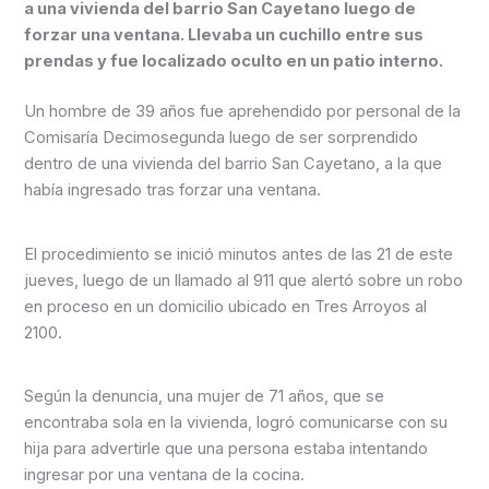
a una vivienda del barrio San Cayetano luego de
forzar una ventana. Llevaba un cuchillo entre sus
prendas y fue localizado oculto en un patio interno.
Un hombre de 39 años fue aprehendido por personal de la
Comisaría Decimosegunda luego de ser sorprendido
dentro de una vivienda del barrio San Cayetano, a la que
había ingresado tras forzar una ventana.
El procedimiento se inició minutos antes de las 21 de este
jueves, luego de un llamado al 911 que alertó sobre un robo
en proceso en un domicilio ubicado en Tres Arroyos al
2100.
Según la denuncia, una mujer de 71 años, que se
encontraba sola en la vivienda, logró comunicarse con su
hija para advertirle que una persona estaba intentando
ingresar por una ventana de la cocina.