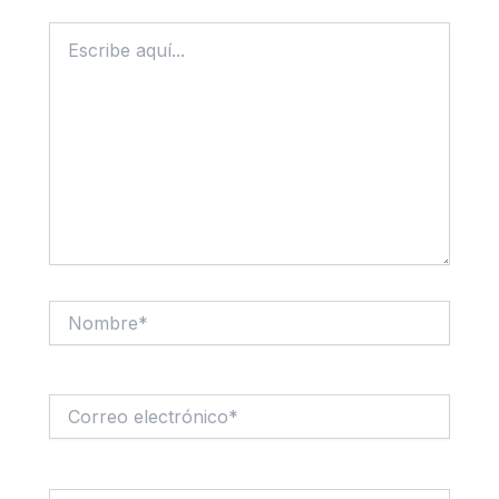
Escribe
aquí...
Nombre*
Correo
electrónico*
Web