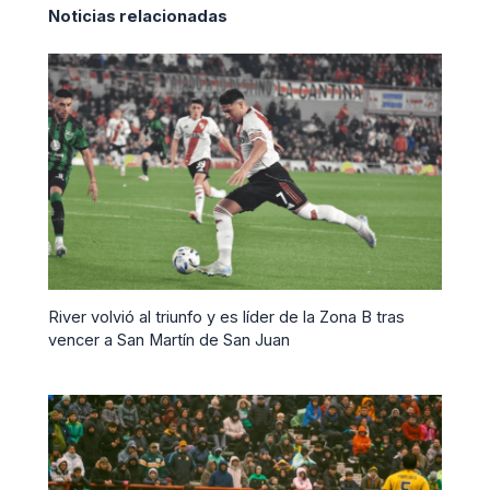
Noticias relacionadas
River volvió al triunfo y es líder de la Zona B tras
vencer a San Martín de San Juan