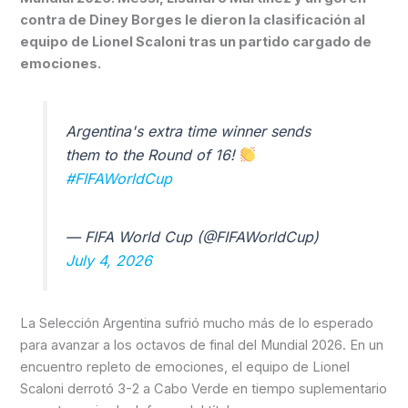
contra de Diney Borges le dieron la clasificación al
equipo de Lionel Scaloni tras un partido cargado de
emociones.
Argentina's extra time winner sends
them to the Round of 16!
#FIFAWorldCup
— FIFA World Cup (@FIFAWorldCup)
July 4, 2026
La Selección Argentina sufrió mucho más de lo esperado
para avanzar a los octavos de final del Mundial 2026. En un
encuentro repleto de emociones, el equipo de Lionel
Scaloni derrotó 3-2 a Cabo Verde en tiempo suplementario