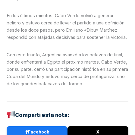
En los últimos minutos, Cabo Verde volvió a generar
peligro y estuvo cerca de llevar el partido a una definición
desde los doce pasos, pero Emiliano «Dibu» Martínez
respondió con atajadas decisivas para sostener la victoria.
Con este triunfo, Argentina avanzó a los octavos de final,
donde enfrentará a Egipto el próximo martes. Cabo Verde,
por su parte, cerró una participación histórica en su primera
Copa del Mundo y estuvo muy cerca de protagonizar uno
de los grandes batacazos del torneo.
Compartí esta nota:
Facebook
X