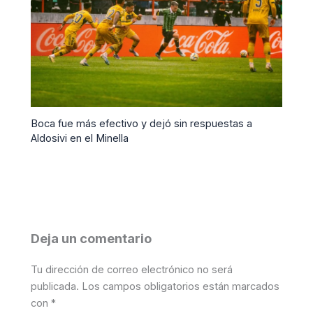
Boca fue más efectivo y dejó sin respuestas a
Aldosivi en el Minella
Deja un comentario
Tu dirección de correo electrónico no será
publicada.
Los campos obligatorios están marcados
con
*