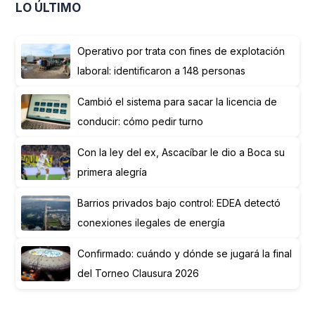
LO ÚLTIMO
Operativo por trata con fines de explotación
laboral: identificaron a 148 personas
Cambió el sistema para sacar la licencia de
conducir: cómo pedir turno
Con la ley del ex, Ascacíbar le dio a Boca su
primera alegría
Barrios privados bajo control: EDEA detectó
conexiones ilegales de energía
Confirmado: cuándo y dónde se jugará la final
del Torneo Clausura 2026