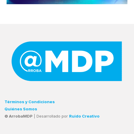
Términos y Condiciones
Quiénes Somos
© ArrobaMDP
| Desarrollado por
Ruido Creativo