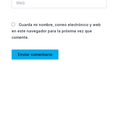
Guarda mi nombre, correo electrónico y web
en este navegador para la próxima vez que
comente.