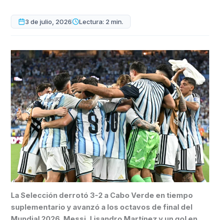
3 de julio, 2026
Lectura: 2 min.
La Selección derrotó 3-2 a Cabo Verde en tiempo
suplementario y avanzó a los octavos de final del
Mundial 2026. Messi, Lisandro Martínez y un gol en