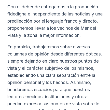
Con el deber de entregarnos a la producción
fidedigna e independiente de las noticias y una
predilección por el lenguaje franco y directo,
proponemos llevar a los vecinos de Mar del
Plata y la zona la mejor información.
En paralelo, trabajaremos sobre diversas
columnas de opinión desde diferentes ópticas,
siempre dejando en claro nuestros puntos de
vista y el carácter subjetivo de los mismos,
estableciendo una clara separación entre la
opinión personal y los hechos. Asimismo,
brindaremos espacios para que nuestros
lectores -vecinos, instituciones y otros-
puedan expresar sus puntos de vista sobre lo