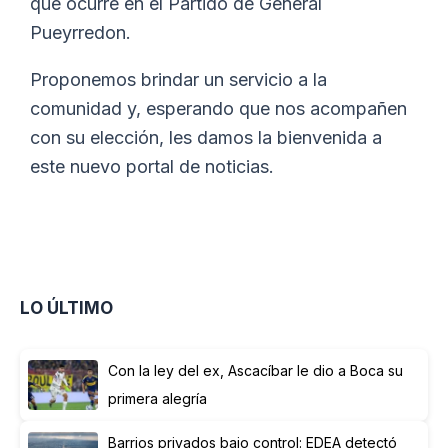
que ocurre en el Partido de General
Pueyrredon.
Proponemos brindar un servicio a la
comunidad y, esperando que nos acompañen
con su elección, les damos la bienvenida a
este nuevo portal de noticias.
LO ÚLTIMO
Con la ley del ex, Ascacíbar le dio a Boca su
primera alegría
Barrios privados bajo control: EDEA detectó