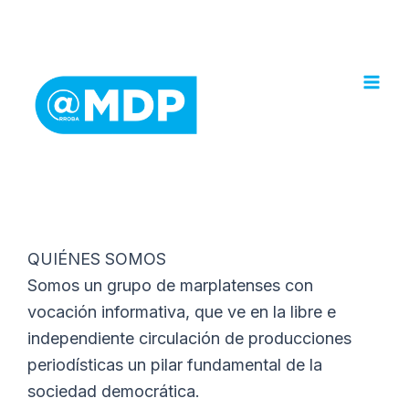
Ir
al
contenido
QUIÉNES SOMOS
Somos un grupo de marplatenses con
vocación informativa, que ve en la libre e
independiente circulación de producciones
periodísticas un pilar fundamental de la
sociedad democrática.