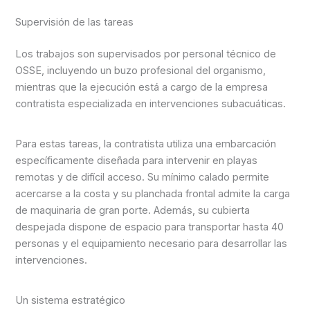
Supervisión de las tareas
Los trabajos son supervisados por personal técnico de
OSSE, incluyendo un buzo profesional del organismo,
mientras que la ejecución está a cargo de la empresa
contratista especializada en intervenciones subacuáticas.
Para estas tareas, la contratista utiliza una embarcación
específicamente diseñada para intervenir en playas
remotas y de difícil acceso. Su mínimo calado permite
acercarse a la costa y su planchada frontal admite la carga
de maquinaria de gran porte. Además, su cubierta
despejada dispone de espacio para transportar hasta 40
personas y el equipamiento necesario para desarrollar las
intervenciones.
Un sistema estratégico