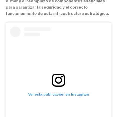
el mar y el reemplazo de componentes esenciales
para garantizar la seguridad y el correcto
funcionamiento de esta infraestructura estratégica.
Ver esta publicación en Instagram