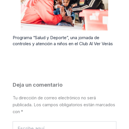
Programa “Salud y Deporte”, una jornada de
controles y atención a niños en el Club Al Ver Verás
Deja un comentario
Tu dirección de correo electrónico no será
publicada.
Los campos obligatorios están marcados
con
*
Escribe