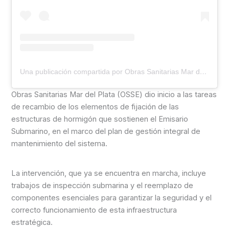
Una publicación compartida por Obras Sanitarias Mar del Plata (@ossemgp)
Obras Sanitarias Mar del Plata (OSSE) dio inicio a las tareas
de recambio de los elementos de fijación de las
estructuras de hormigón que sostienen el Emisario
Submarino, en el marco del plan de gestión integral de
mantenimiento del sistema.
La intervención, que ya se encuentra en marcha, incluye
trabajos de inspección submarina y el reemplazo de
componentes esenciales para garantizar la seguridad y el
correcto funcionamiento de esta infraestructura
estratégica.