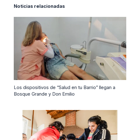
Noticias relacionadas
Los dispositivos de “Salud en tu Barrio” llegan a
Bosque Grande y Don Emilio