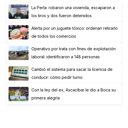
La Perla: robaron una vivienda, escaparon a
los tiros y dos fueron detenidos
Alerta por un juguete tóxico: ordenan retirarlo
de todos los comercios
Operativo por trata con fines de explotación
laboral: identificaron a 148 personas
Cambió el sistema para sacar la licencia de
conducir: cómo pedir turno
Con la ley del ex, Ascacíbar le dio a Boca su
primera alegría