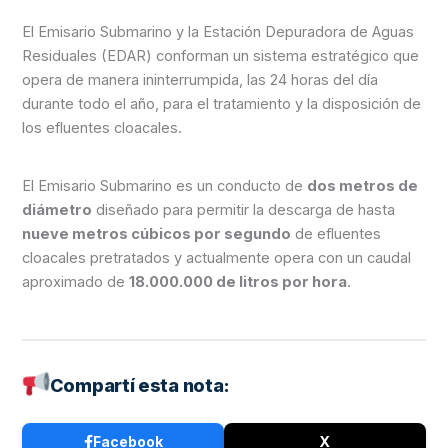
El Emisario Submarino y la Estación Depuradora de Aguas
Residuales (EDAR) conforman un sistema estratégico que
opera de manera ininterrumpida, las 24 horas del día
durante todo el año, para el tratamiento y la disposición de
los efluentes cloacales.
El Emisario Submarino es un conducto de
dos metros de
diámetro
diseñado para permitir la descarga de hasta
nueve metros cúbicos por segundo
de efluentes
cloacales pretratados y actualmente opera con un caudal
aproximado de
18.000.000 de litros por hora
.
Compartí esta nota:
Facebook
X