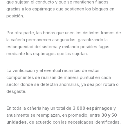
que sujetan el conducto y que se mantienen fijados
gracias a los espárragos que sostienen los bloques en
posición.
Por otra parte, las bridas que unen los distintos tramos de
la cañería permanecen aseguradas, garantizando la
estanqueidad del sistema y evitando posibles fugas
mediante los espárragos que las sujetan.
La verificación y el eventual recambio de estos
componentes se realizan de manera puntual en cada
sector donde se detectan anomalías, ya sea por rotura o
desgaste.
En toda la cañería hay un total de
3.000 espárragos
y
anualmente se reemplazan, en promedio, entre
30 y 50
unidades
, de acuerdo con las necesidades identificadas.