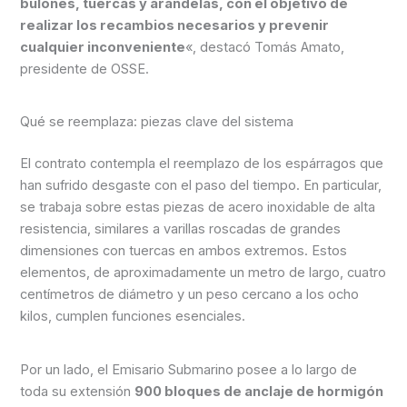
bulones, tuercas y arandelas, con el objetivo de
realizar los recambios necesarios y prevenir
cualquier inconveniente
«, destacó Tomás Amato,
presidente de OSSE.
Qué se reemplaza: piezas clave del sistema
El contrato contempla el reemplazo de los espárragos que
han sufrido desgaste con el paso del tiempo. En particular,
se trabaja sobre estas piezas de acero inoxidable de alta
resistencia, similares a varillas roscadas de grandes
dimensiones con tuercas en ambos extremos. Estos
elementos, de aproximadamente un metro de largo, cuatro
centímetros de diámetro y un peso cercano a los ocho
kilos, cumplen funciones esenciales.
Por un lado, el Emisario Submarino posee a lo largo de
toda su extensión
900 bloques de anclaje de hormigón