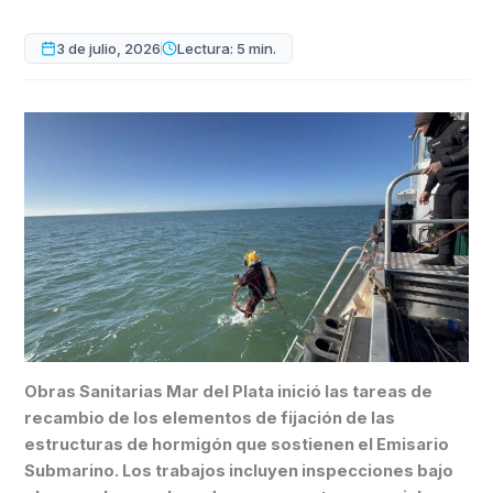
3 de julio, 2026
Lectura: 5 min.
Obras Sanitarias Mar del Plata inició las tareas de
recambio de los elementos de fijación de las
estructuras de hormigón que sostienen el Emisario
Submarino. Los trabajos incluyen inspecciones bajo