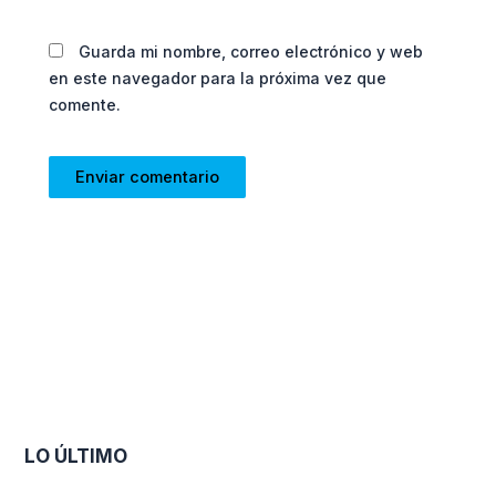
Guarda mi nombre, correo electrónico y web
en este navegador para la próxima vez que
comente.
LO ÚLTIMO