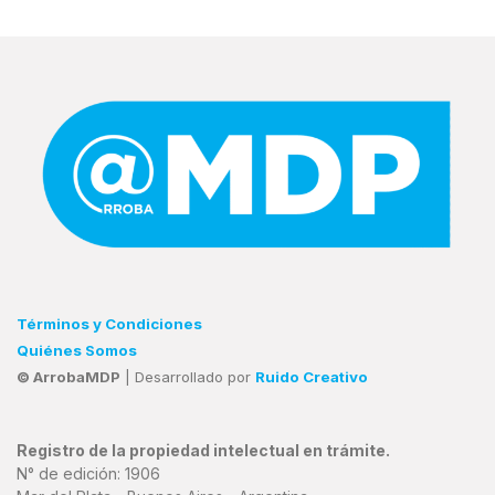
Términos y Condiciones
Quiénes Somos
© ArrobaMDP
| Desarrollado por
Ruido Creativo
Registro de la propiedad intelectual en trámite.
N° de edición: 1906