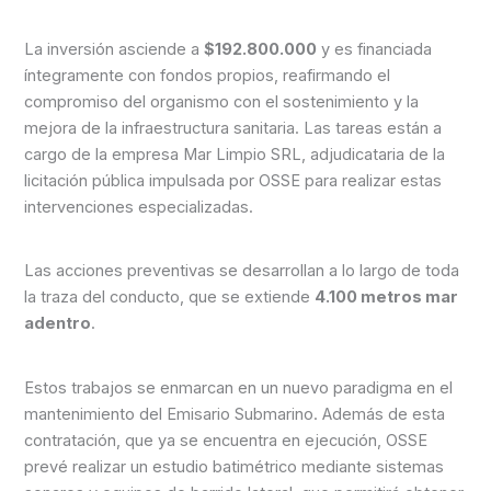
La inversión asciende a
$192.800.000
y es financiada
íntegramente con fondos propios, reafirmando el
compromiso del organismo con el sostenimiento y la
mejora de la infraestructura sanitaria. Las tareas están a
cargo de la empresa Mar Limpio SRL, adjudicataria de la
licitación pública impulsada por OSSE para realizar estas
intervenciones especializadas.
Las acciones preventivas se desarrollan a lo largo de toda
la traza del conducto, que se extiende
4.100 metros mar
adentro
.
Estos trabajos se enmarcan en un nuevo paradigma en el
mantenimiento del Emisario Submarino. Además de esta
contratación, que ya se encuentra en ejecución, OSSE
prevé realizar un estudio batimétrico mediante sistemas