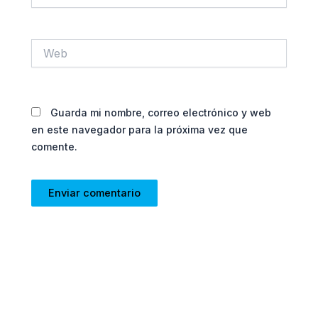
Web
Guarda mi nombre, correo electrónico y web
en este navegador para la próxima vez que
comente.