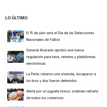
LO ÚLTIMO
El 15 de julio será el Día de las Selecciones
Nacionales de Fútbol
General Alvarado aprobó una nueva
regulación para taxis, remises y plataformas
electrónicas
La Perla: robaron una vivienda, escaparon a
los tiros y dos fueron detenidos
Alerta por un juguete tóxico: ordenan retirarlo
de todos los comercios