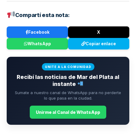
Compartí esta nota:
Facebook
X
WhatsApp
Copiar enlace
UNITE A LA COMUNIDAD
Recibí las noticias de Mar del Plata al
instante
Sumate a nuestro canal de WhatsApp para no perderte
lo que pasa en la ciudad.
Unirme al Canal de WhatsApp