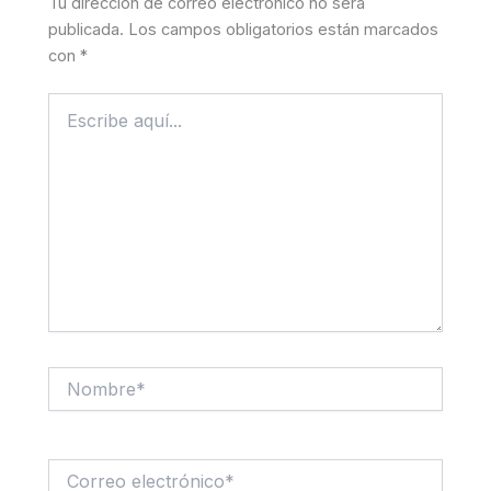
Tu dirección de correo electrónico no será
publicada.
Los campos obligatorios están marcados
con
*
Escribe
aquí...
Nombre*
Correo
electrónico*