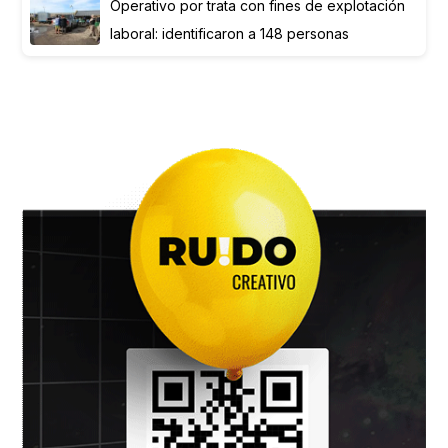
Operativo por trata con fines de explotación
laboral: identificaron a 148 personas