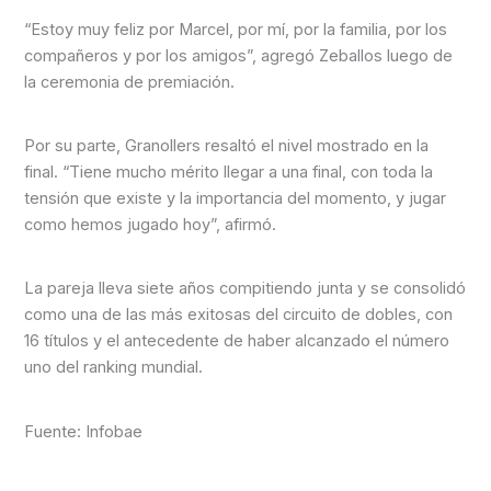
“Estoy muy feliz por Marcel, por mí, por la familia, por los
compañeros y por los amigos”, agregó Zeballos luego de
la ceremonia de premiación.
Por su parte, Granollers resaltó el nivel mostrado en la
final. “Tiene mucho mérito llegar a una final, con toda la
tensión que existe y la importancia del momento, y jugar
como hemos jugado hoy”, afirmó.
La pareja lleva siete años compitiendo junta y se consolidó
como una de las más exitosas del circuito de dobles, con
16 títulos y el antecedente de haber alcanzado el número
uno del ranking mundial.
Fuente: Infobae