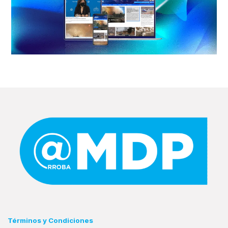
Términos y Condiciones