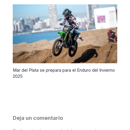
Mar del Plata se prepara para el Enduro del Invierno
2025
Deja un comentario