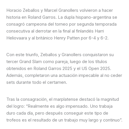
Horacio Zeballos y Marcel Granollers volvieron a hacer
historia en Roland Garros. La dupla hispano-argentina se
consagró campeona del torneo por segunda temporada
consecutiva al derrotar en la final al finlandés Harri
Heliovaara y al británico Henry Patten por 6-4 y 6-2.
Con este triunfo, Zeballos y Granollers conquistaron su
tercer Grand Slam como pareja, luego de los títulos
obtenidos en Roland Garros 2025 y el US Open 2025.
Además, completaron una actuación impecable al no ceder
sets durante todo el certamen.
Tras la consagración, el marplatense destacó la magnitud
del logro: “Realmente es algo impensado. Uno trabaja
duro cada día, pero después conseguir este tipo de
trofeos es el resultado de un trabajo muy largo y continuo”.