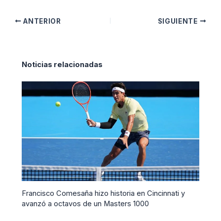
ANTERIOR
SIGUIENTE
Noticias relacionadas
Francisco Comesaña hizo historia en Cincinnati y
avanzó a octavos de un Masters 1000