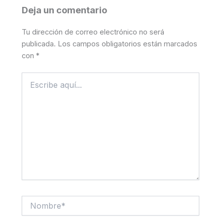
Deja un comentario
Tu dirección de correo electrónico no será
publicada.
Los campos obligatorios están marcados
con
*
Escribe
aquí...
Nombre*