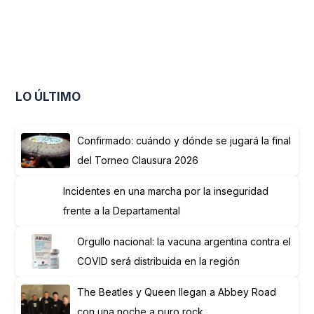
LO ÚLTIMO
Confirmado: cuándo y dónde se jugará la final
del Torneo Clausura 2026
Incidentes en una marcha por la inseguridad
frente a la Departamental
Orgullo nacional: la vacuna argentina contra el
COVID será distribuida en la región
The Beatles y Queen llegan a Abbey Road
con una noche a puro rock