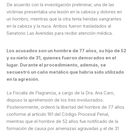
De acuerdo con la investigación preliminar, una de las
víctimas presentaba una lesión en la cabeza y dolores en
un hombro, mientras que la otra tenía heridas sangrantes
en la cabeza y la nuca. Ambos fueron trasladados al
Sanatorio Las Avenidas para recibir atención médica.
Los acusados son un hombre de 77 años, su hijo de 52
y su nieto de 31, quienes fueron demorados en el
lugar. Durante el procedimiento, además, se
secuestró un caño metálico que habría sido utilizado
en la agresión.
La Fiscalía de Flagrancia, a cargo de la Dra. Ana Caro,
dispuso la aprehensión de los tres involucrados.
Posteriormente, ordenó la libertad del hombre de 77 años
conforme al artículo 161 del Código Procesal Penal,
mientras que el hombre de 52 años fue notificado de la
formación de causa por amenazas agravadas y el de 31