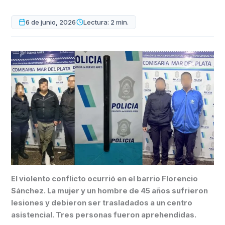
6 de junio, 2026
Lectura: 2 min.
El violento conflicto ocurrió en el barrio Florencio
Sánchez. La mujer y un hombre de 45 años sufrieron
lesiones y debieron ser trasladados a un centro
asistencial. Tres personas fueron aprehendidas.