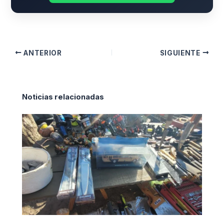
ANTERIOR
SIGUIENTE
Noticias relacionadas