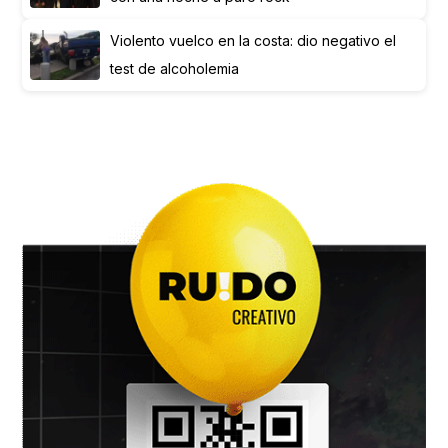
Violento vuelco en la costa: dio negativo el
test de alcoholemia