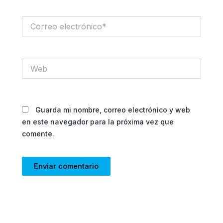
Correo
electrónico*
Web
Guarda mi nombre, correo electrónico y web
en este navegador para la próxima vez que
comente.