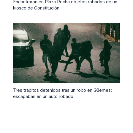
Encontraron en Plaza Rocha objetos robados de un
kiosco de Constitución
Tres trapitos detenidos tras un robo en Güemes:
escapaban en un auto robado