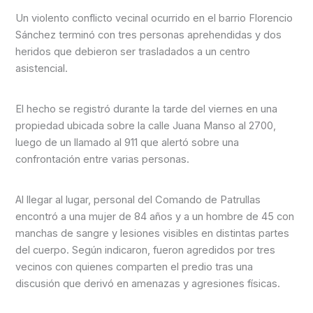
Un violento conflicto vecinal ocurrido en el barrio Florencio
Sánchez terminó con tres personas aprehendidas y dos
heridos que debieron ser trasladados a un centro
asistencial.
El hecho se registró durante la tarde del viernes en una
propiedad ubicada sobre la calle Juana Manso al 2700,
luego de un llamado al 911 que alertó sobre una
confrontación entre varias personas.
Al llegar al lugar, personal del Comando de Patrullas
encontró a una mujer de 84 años y a un hombre de 45 con
manchas de sangre y lesiones visibles en distintas partes
del cuerpo. Según indicaron, fueron agredidos por tres
vecinos con quienes comparten el predio tras una
discusión que derivó en amenazas y agresiones físicas.