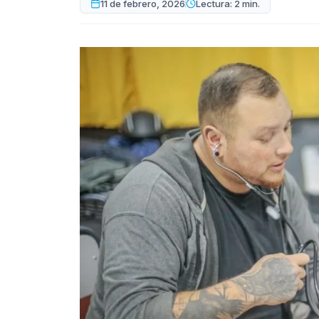
11 de febrero, 2026
Lectura: 2 min.