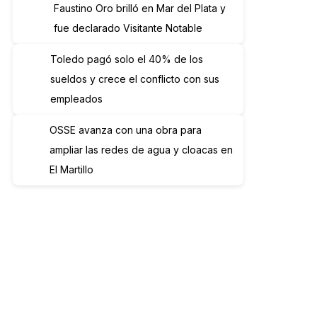
Faustino Oro brilló en Mar del Plata y
fue declarado Visitante Notable
Toledo pagó solo el 40% de los
sueldos y crece el conflicto con sus
empleados
OSSE avanza con una obra para
ampliar las redes de agua y cloacas en
El Martillo