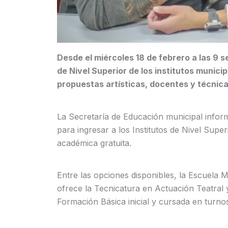
Desde el miércoles 18 de febrero a las 9 s
de Nivel Superior de los institutos municip
propuestas artísticas, docentes y técnicas 
La Secretaría de Educación municipal inform
para ingresar a los Institutos de Nivel Supe
académica gratuita.
Entre las opciones disponibles, la Escuela
ofrece la Tecnicatura en Actuación Teatral
Formación Básica inicial y cursada en turnos