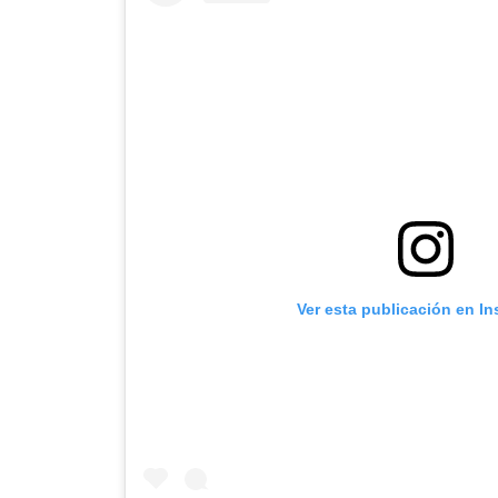
Ver esta publicación en I