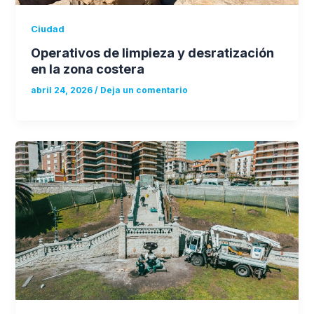
Ciudad
Operativos de limpieza y desratización
en la zona costera
abril 24, 2026
/
Deja un comentario