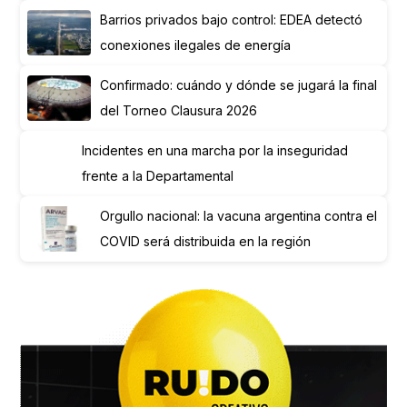
Barrios privados bajo control: EDEA detectó
conexiones ilegales de energía
Confirmado: cuándo y dónde se jugará la final
del Torneo Clausura 2026
Incidentes en una marcha por la inseguridad
frente a la Departamental
Orgullo nacional: la vacuna argentina contra el
COVID será distribuida en la región