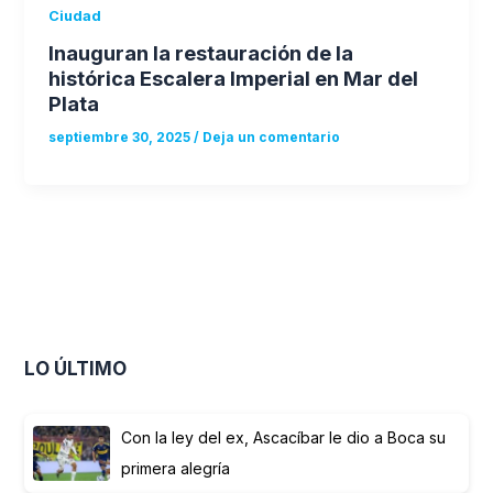
Ciudad
Inauguran la restauración de la
histórica Escalera Imperial en Mar del
Plata
septiembre 30, 2025
/
Deja un comentario
LO ÚLTIMO
Con la ley del ex, Ascacíbar le dio a Boca su
primera alegría