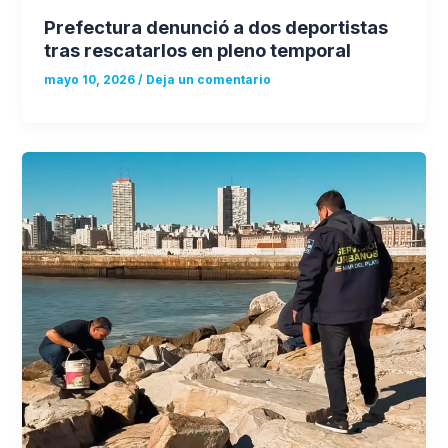
Prefectura denunció a dos deportistas
tras rescatarlos en pleno temporal
mayo 10, 2026
/
Deja un comentario