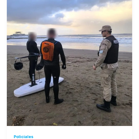
Policiales