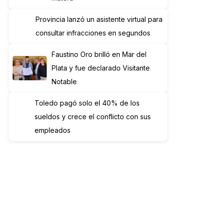
Provincia lanzó un asistente virtual para
consultar infracciones en segundos
Faustino Oro brilló en Mar del
Plata y fue declarado Visitante
Notable
Toledo pagó solo el 40% de los
sueldos y crece el conflicto con sus
empleados