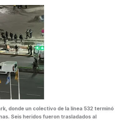
ark, donde un colectivo de la línea 532 terminó
nas. Seis heridos fueron trasladados al