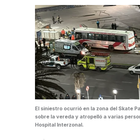
El siniestro ocurrió en la zona del Skate P
sobre la vereda y atropelló a varias perso
Hospital Interzonal.