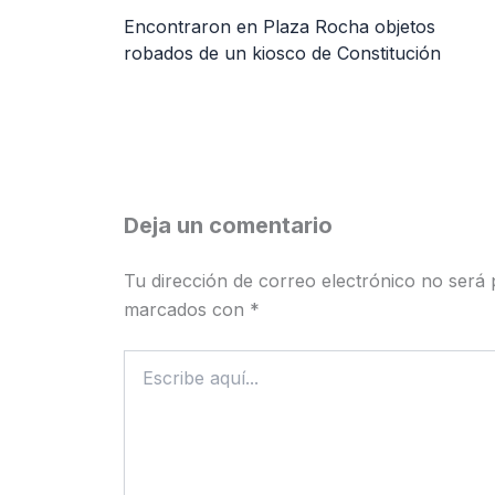
Encontraron en Plaza Rocha objetos
robados de un kiosco de Constitución
Deja un comentario
Tu dirección de correo electrónico no será 
marcados con
*
Escribe
aquí...