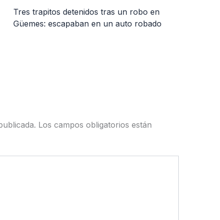
Tres trapitos detenidos tras un robo en
Güemes: escapaban en un auto robado
publicada.
Los campos obligatorios están