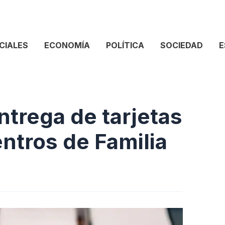
CIALES
ECONOMÍA
POLÍTICA
SOCIEDAD
E
ntrega de tarjetas
ntros de Familia