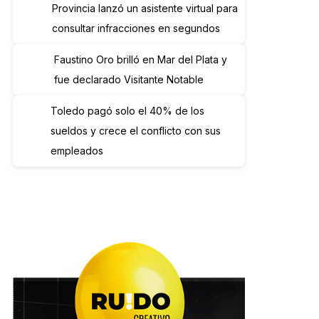
Provincia lanzó un asistente virtual para
consultar infracciones en segundos
Faustino Oro brilló en Mar del Plata y
fue declarado Visitante Notable
Toledo pagó solo el 40% de los
sueldos y crece el conflicto con sus
empleados