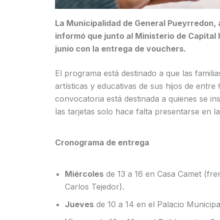
La Municipalidad de General Pueyrredon, a
informó que junto al Ministerio de Capita
junio con la entrega de vouchers.
El programa está destinado a que las familia
artísticas y educativas de sus hijos de entr
convocatoria está destinada a quienes se ins
las tarjetas solo hace falta presentarse en l
Cronograma de entrega
Miércoles
de 13 a 16 en Casa Camet (fre
Carlos Tejedor).
Jueves
de 10 a 14 en el Palacio Municipa