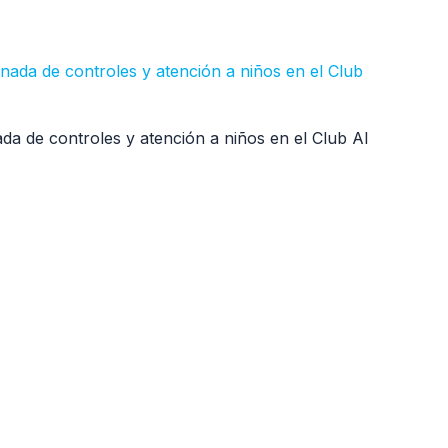
da de controles y atención a niños en el Club Al