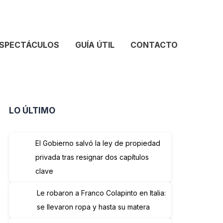
SPECTÁCULOS
GUÍA ÚTIL
CONTACTO
LO ÚLTIMO
El Gobierno salvó la ley de propiedad
privada tras resignar dos capítulos
clave
Le robaron a Franco Colapinto en Italia:
se llevaron ropa y hasta su matera