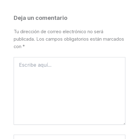
Deja un comentario
Tu dirección de correo electrónico no será
publicada.
Los campos obligatorios están marcados
con
*
Escribe
aquí...
Nombre*