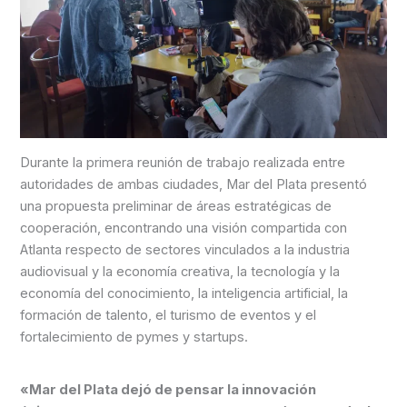
Durante la primera reunión de trabajo realizada entre
autoridades de ambas ciudades, Mar del Plata presentó
una propuesta preliminar de áreas estratégicas de
cooperación, encontrando una visión compartida con
Atlanta respecto de sectores vinculados a la industria
audiovisual y la economía creativa, la tecnología y la
economía del conocimiento, la inteligencia artificial, la
formación de talento, el turismo de eventos y el
fortalecimiento de pymes y startups.
«Mar del Plata dejó de pensar la innovación