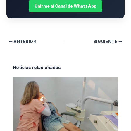
Unirme al Canal de WhatsApp
ANTERIOR
SIGUIENTE
Noticias relacionadas