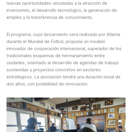
nuevas oportunidades vinculadas a la atracción de
inversiones, el desarrollo tecnológico, la generación de
empleo y la transferencia de conocimiento.
El programa, cuyo lanzamiento será realizado por Atlanta
durante el Mundial de Fútbol, propone un modelo
innovador de cooperación internacional, superador de los
tradicionales esquemas de hermanamiento entre
ciudades, orientado al desarrollo de agendas de trabajo
sostenidas y proyectos concretos en sectores
estratégicos. La asociación tendrá una duración inicial de
dos años, con posibilidad de renovación.