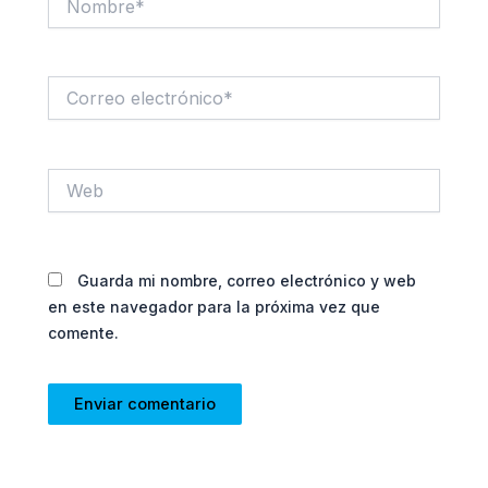
Correo
electrónico*
Web
Guarda mi nombre, correo electrónico y web
en este navegador para la próxima vez que
comente.