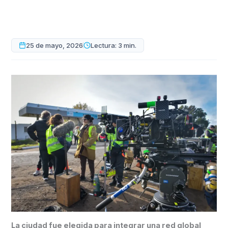
25 de mayo, 2026
Lectura: 3 min.
La ciudad fue elegida para integrar una red global