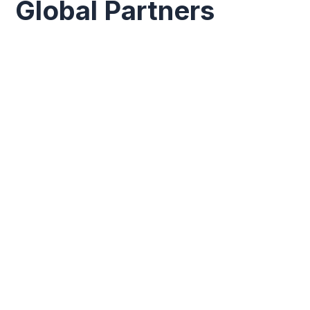
Global Partners