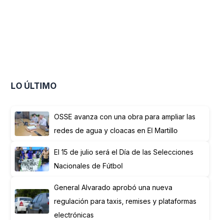
LO ÚLTIMO
OSSE avanza con una obra para ampliar las
redes de agua y cloacas en El Martillo
El 15 de julio será el Día de las Selecciones
Nacionales de Fútbol
General Alvarado aprobó una nueva
regulación para taxis, remises y plataformas
electrónicas