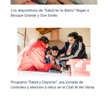
Los dispositivos de “Salud en tu Barrio” llegan a
Bosque Grande y Don Emilio
Programa “Salud y Deporte”, una jornada de
controles y atención a niños en el Club Al Ver Verás