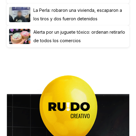
La Perla: robaron una vivienda, escaparon a
los tiros y dos fueron detenidos
Alerta por un juguete tóxico: ordenan retirarlo
de todos los comercios