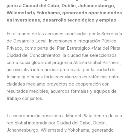
junto a Ciudad del Cabo, Dublín, Johannesburgo,
Willemstad y Yokohama, generando oportunidades
en inversiones, desarrollo tecnológico y empleo.
En el marco de las acciones impulsadas por la Secretaría
de Desarrollo Local, Inversiones e Integración Público
Privado, como parte del Plan Estratégico «Mar del Plata
Ciudad del Conocimiento», la ciudad fue seleccionada
como socia global del programa Atlanta Global Partners,
una iniciativa internacional promovida por la ciudad de
Atlanta que busca fortalecer alianzas estratégicas entre
ciudades mediante proyectos de cooperación con
resultados medibles, acuerdos formales y equipos de
trabajo conjuntos.
La incorporación posiciona a Mar del Plata dentro de una
red global integrada por Ciudad del Cabo, Dublín,
Johannesburgo, Willemstad y Yokohama, generando