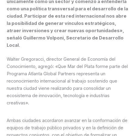
únicamente como un sector y comenzó a entenderla
como una política transversal para el desarrollo de la
ciudad. Participar de esta red internacional nos abre
la posibilidad de generar vínculos estratégicos,
atraer inversiones y crear nuevas oportunidades»,
señaló Guillermo Volponi, Secretario de Desarrollo
Local.
Walter Gregoracci, director General de Economía del
Conocimiento, agregó: «Que Mar del Plata forme parte del
Programa Atlanta Global Partners representa un
reconocimiento internacional al trabajo sostenido que
nuestra ciudad viene realizando para consolidar un
ecosistema de innovación, tecnología e industrias
creativas».
Ambas ciudades acordaron avanzar en la conformación de
equipos de trabajo público privados y en la definición de
proyectos conjuntos, con el objetivo de formalizar un