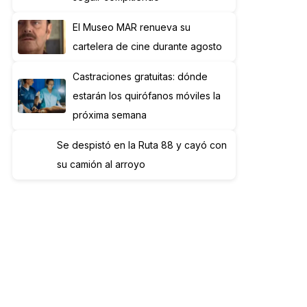
El Museo MAR renueva su
cartelera de cine durante agosto
Castraciones gratuitas: dónde
estarán los quirófanos móviles la
próxima semana
Se despistó en la Ruta 88 y cayó con
su camión al arroyo