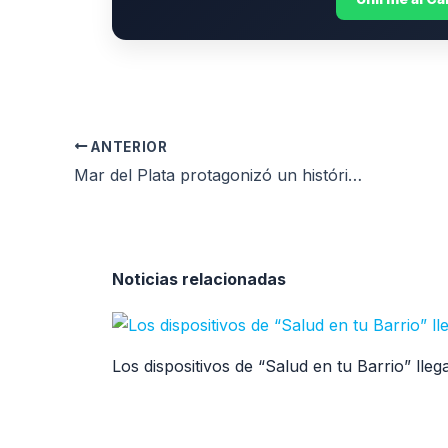
ANTERIOR
Mar del Plata protagonizó un histórico operativo de donación de órganos
Noticias relacionadas
Los dispositivos de “Salud en tu Barrio” ll