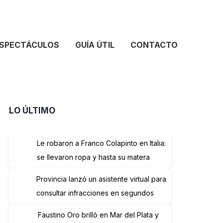
SPECTÁCULOS
GUÍA ÚTIL
CONTACTO
LO ÚLTIMO
Le robaron a Franco Colapinto en Italia:
se llevaron ropa y hasta su matera
Provincia lanzó un asistente virtual para
consultar infracciones en segundos
Faustino Oro brilló en Mar del Plata y