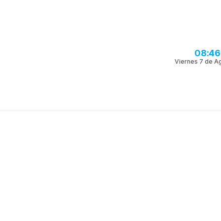
08:46
Viernes 7 de A