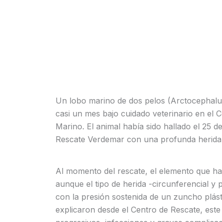
Un lobo marino de dos pelos (Arctocephalus
casi un mes bajo cuidado veterinario en el
Marino. El animal había sido hallado el 25 de
Rescate Verdemar con una profunda herida e
Al momento del rescate, el elemento que hab
aunque el tipo de herida -circunferencial y 
con la presión sostenida de un zuncho plást
explicaron desde el Centro de Rescate, este