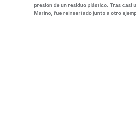
presión de un residuo plástico. Tras casi
Marino, fue reinsertado junto a otro ejem