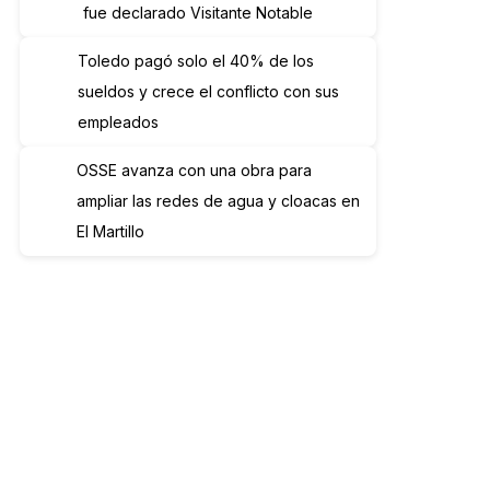
fue declarado Visitante Notable
Toledo pagó solo el 40% de los
sueldos y crece el conflicto con sus
empleados
OSSE avanza con una obra para
ampliar las redes de agua y cloacas en
El Martillo