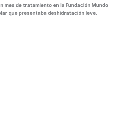
 un mes de tratamiento en la Fundación Mundo
plar que presentaba deshidratación leve.