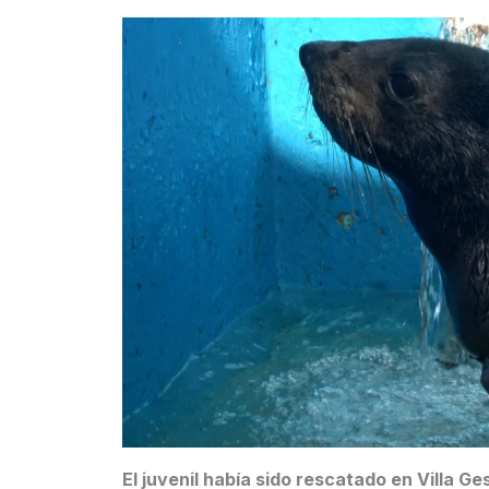
El juvenil había sido rescatado en Villa G