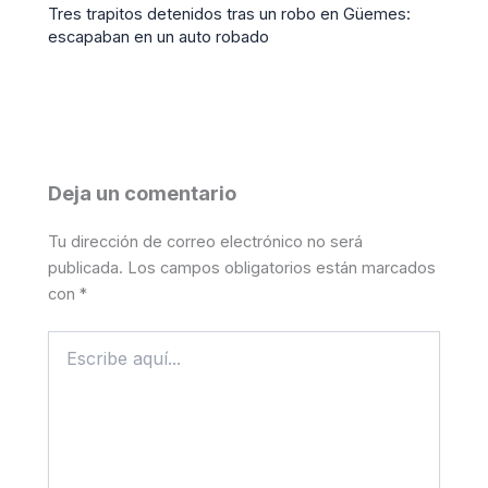
Tres trapitos detenidos tras un robo en Güemes:
escapaban en un auto robado
Deja un comentario
Tu dirección de correo electrónico no será
publicada.
Los campos obligatorios están marcados
con
*
Escribe
aquí...