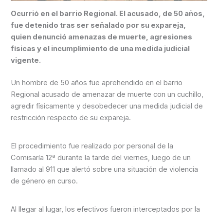
Ocurrió en el barrio Regional. El acusado, de 50 años,
fue detenido tras ser señalado por su expareja,
quien denunció amenazas de muerte, agresiones
físicas y el incumplimiento de una medida judicial
vigente.
Un hombre de 50 años fue aprehendido en el barrio
Regional acusado de amenazar de muerte con un cuchillo,
agredir físicamente y desobedecer una medida judicial de
restricción respecto de su expareja.
El procedimiento fue realizado por personal de la
Comisaría 12ª durante la tarde del viernes, luego de un
llamado al 911 que alertó sobre una situación de violencia
de género en curso.
Al llegar al lugar, los efectivos fueron interceptados por la