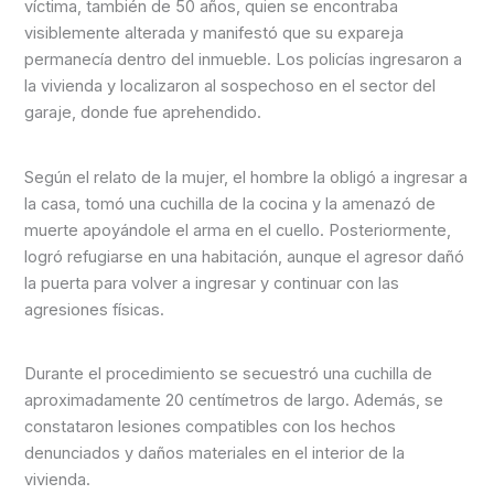
víctima, también de 50 años, quien se encontraba
visiblemente alterada y manifestó que su expareja
permanecía dentro del inmueble. Los policías ingresaron a
la vivienda y localizaron al sospechoso en el sector del
garaje, donde fue aprehendido.
Según el relato de la mujer, el hombre la obligó a ingresar a
la casa, tomó una cuchilla de la cocina y la amenazó de
muerte apoyándole el arma en el cuello. Posteriormente,
logró refugiarse en una habitación, aunque el agresor dañó
la puerta para volver a ingresar y continuar con las
agresiones físicas.
Durante el procedimiento se secuestró una cuchilla de
aproximadamente 20 centímetros de largo. Además, se
constataron lesiones compatibles con los hechos
denunciados y daños materiales en el interior de la
vivienda.