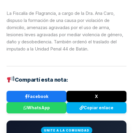
La Fiscalía de Flagrancia, a cargo de la Dra. Ana Caro,
dispuso la formación de una causa por violación de
domicilio, amenazas agravadas por el uso de arma,
lesiones leves agravadas por mediar violencia de género,
daño y desobediencia. También ordenó el traslado del
imputado a la Unidad Penal 44 de Batán.
Compartí esta nota:
Facebook
X
WhatsApp
Copiar enlace
UNITE A LA COMUNIDAD