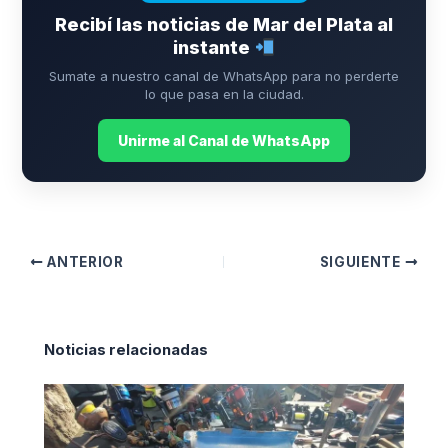
Recibí las noticias de Mar del Plata al
instante
Sumate a nuestro canal de WhatsApp para no perderte
lo que pasa en la ciudad.
Unirme al Canal de WhatsApp
ANTERIOR
SIGUIENTE
Noticias relacionadas