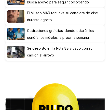
busca apoyo para seguir compitiendo
El Museo MAR renueva su cartelera de cine
durante agosto
Castraciones gratuitas: dónde estarán los
quirófanos móviles la próxima semana
Se despistó en la Ruta 88 y cayó con su
camión al arroyo