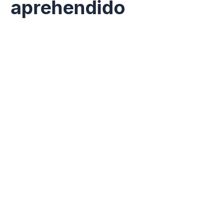
aprehendido