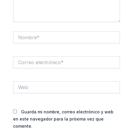
Nombre*
Correo
electrónico*
Web
Guarda mi nombre, correo electrónico y web
en este navegador para la próxima vez que
comente.