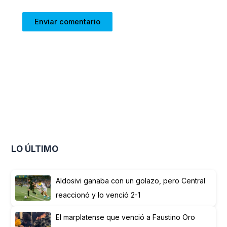
LO ÚLTIMO
Aldosivi ganaba con un golazo, pero Central
reaccionó y lo venció 2-1
El marplatense que venció a Faustino Oro