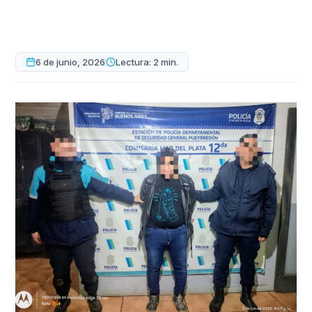
6 de junio, 2026
Lectura: 2 min.