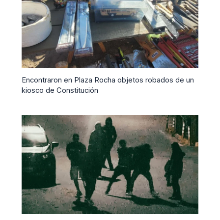
Encontraron en Plaza Rocha objetos robados de un
kiosco de Constitución