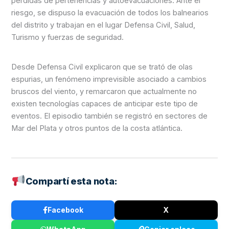
pérdidas de pertenencias y autoevacuaciones. Ante el
riesgo, se dispuso la evacuación de todos los balnearios
del distrito y trabajan en el lugar Defensa Civil, Salud,
Turismo y fuerzas de seguridad.
Desde Defensa Civil explicaron que se trató de olas
espurias, un fenómeno imprevisible asociado a cambios
bruscos del viento, y remarcaron que actualmente no
existen tecnologías capaces de anticipar este tipo de
eventos. El episodio también se registró en sectores de
Mar del Plata y otros puntos de la costa atlántica.
Compartí esta nota:
Facebook
X