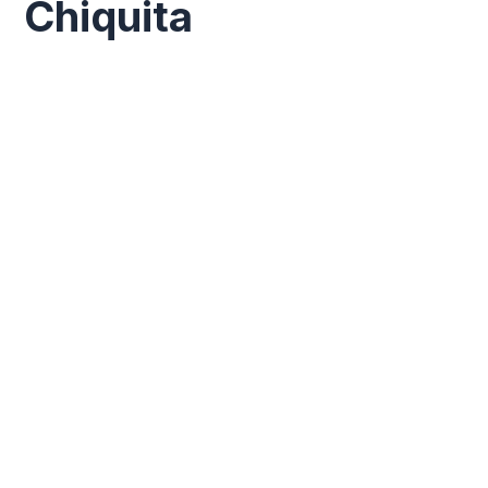
Chiquita