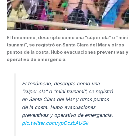
El fenómeno, descripto como una “súper ola” o “mini
tsunami”, se registró en Santa Clara del Mar y otros
puntos de la costa. Hubo evacuaciones preventivas y
operativo de emergencia.
El fenómeno, descripto como una
“súper ola” o “mini tsunami”, se registró
en Santa Clara del Mar y otros puntos
de la costa. Hubo evacuaciones
preventivas y operativo de emergencia.
pic.twitter.com/ypCcsbAUGk