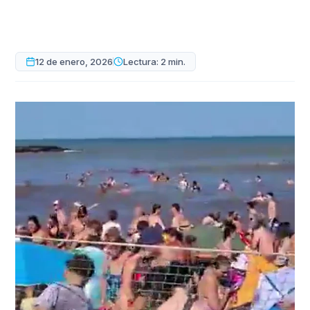
12 de enero, 2026
Lectura: 2 min.