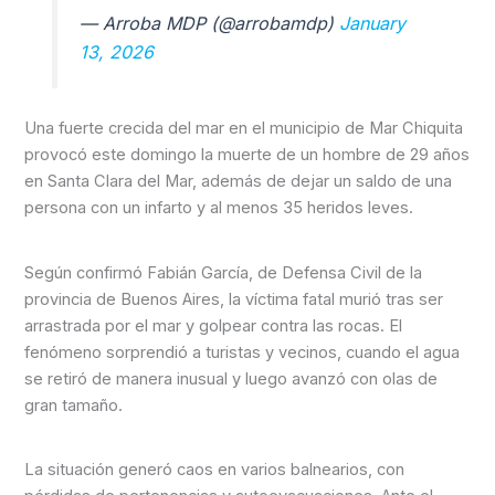
— Arroba MDP (@arrobamdp)
January
13, 2026
Una fuerte crecida del mar en el municipio de Mar Chiquita
provocó este domingo la muerte de un hombre de 29 años
en Santa Clara del Mar, además de dejar un saldo de una
persona con un infarto y al menos 35 heridos leves.
Según confirmó Fabián García, de Defensa Civil de la
provincia de Buenos Aires, la víctima fatal murió tras ser
arrastrada por el mar y golpear contra las rocas. El
fenómeno sorprendió a turistas y vecinos, cuando el agua
se retiró de manera inusual y luego avanzó con olas de
gran tamaño.
La situación generó caos en varios balnearios, con