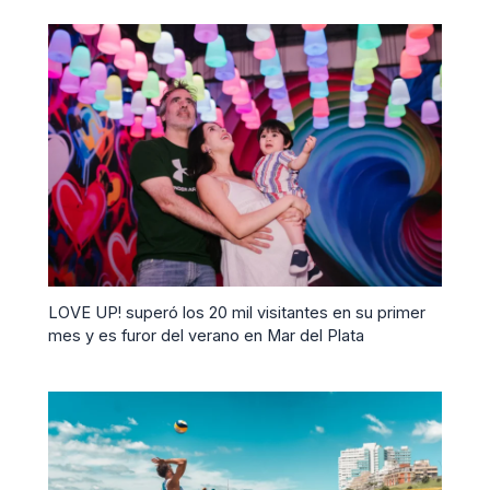
LOVE UP! superó los 20 mil visitantes en su primer
mes y es furor del verano en Mar del Plata