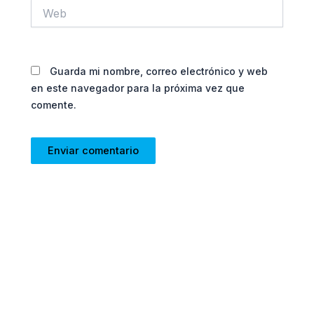
Web
Guarda mi nombre, correo electrónico y web
en este navegador para la próxima vez que
comente.