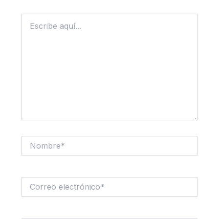
Escribe
aquí...
Nombre*
Correo
electrónico*