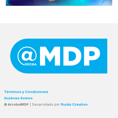
Términos y Condiciones
Quiénes Somos
© ArrobaMDP
| Desarrollado por
Ruido Creativo