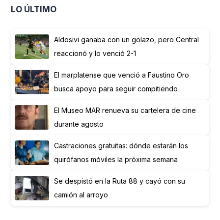
LO ÚLTIMO
Aldosivi ganaba con un golazo, pero Central
reaccionó y lo venció 2-1
El marplatense que venció a Faustino Oro
busca apoyo para seguir compitiendo
El Museo MAR renueva su cartelera de cine
durante agosto
Castraciones gratuitas: dónde estarán los
quirófanos móviles la próxima semana
Se despistó en la Ruta 88 y cayó con su
camión al arroyo