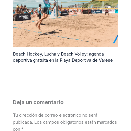
Beach Hockey, Lucha y Beach Volley: agenda
deportiva gratuita en la Playa Deportiva de Varese
Deja un comentario
Tu dirección de correo electrónico no será
publicada.
Los campos obligatorios están marcados
con
*