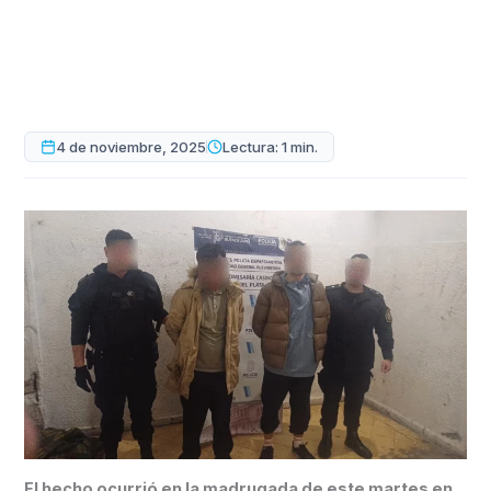
4 de noviembre, 2025
Lectura: 1 min.
El hecho ocurrió en la madrugada de este martes en