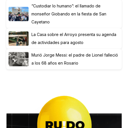
“Custodiar lo humano”: el llamado de
monseñor Giobando en la fiesta de San
Cayetano
La Casa sobre el Arroyo presenta su agenda
de actividades para agosto
Murió Jorge Messi: el padre de Lionel falleció
a los 68 años en Rosario