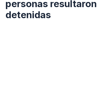
personas resultaron
detenidas