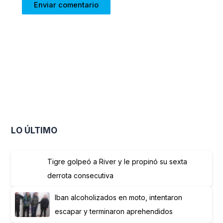
LO ÚLTIMO
Tigre golpeó a River y le propinó su sexta
derrota consecutiva
Iban alcoholizados en moto, intentaron
escapar y terminaron aprehendidos