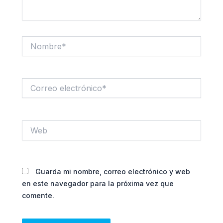
Nombre*
Correo
electrónico*
Web
Guarda mi nombre, correo electrónico y web
en este navegador para la próxima vez que
comente.