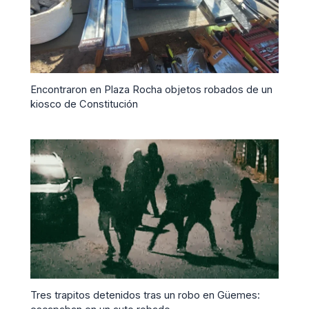
Encontraron en Plaza Rocha objetos robados de un
kiosco de Constitución
Tres trapitos detenidos tras un robo en Güemes: