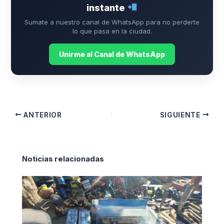
instante
Sumate a nuestro canal de WhatsApp para no perderte
lo que pasa en la ciudad.
Unirme al Canal de WhatsApp
ANTERIOR
SIGUIENTE
Noticias relacionadas