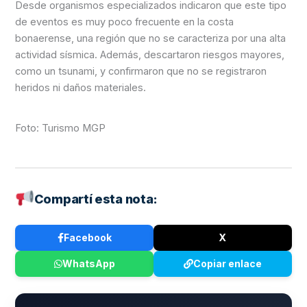
Desde organismos especializados indicaron que este tipo
de eventos es muy poco frecuente en la costa
bonaerense, una región que no se caracteriza por una alta
actividad sísmica. Además, descartaron riesgos mayores,
como un tsunami, y confirmaron que no se registraron
heridos ni daños materiales.
Foto: Turismo MGP
Compartí esta nota:
Facebook
X
WhatsApp
Copiar enlace