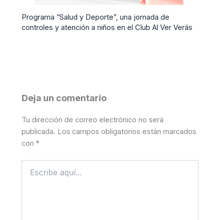
Programa “Salud y Deporte”, una jornada de
controles y atención a niños en el Club Al Ver Verás
Deja un comentario
Tu dirección de correo electrónico no será
publicada.
Los campos obligatorios están marcados
con
*
Escribe
aquí...