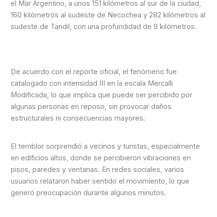
el Mar Argentino, a unos 151 kilómetros al sur de la ciudad,
160 kilómetros al sudeste de Necochea y 282 kilómetros al
sudeste de Tandil, con una profundidad de 9 kilómetros.
De acuerdo con el reporte oficial, el fenómeno fue
catalogado con intensidad III en la escala Mercalli
Modificada, lo que implica que puede ser percibido por
algunas personas en reposo, sin provocar daños
estructurales ni consecuencias mayores.
El temblor sorprendió a vecinos y turistas, especialmente
en edificios altos, donde se percibieron vibraciones en
pisos, paredes y ventanas. En redes sociales, varios
usuarios relataron haber sentido el movimiento, lo que
generó preocupación durante algunos minutos.