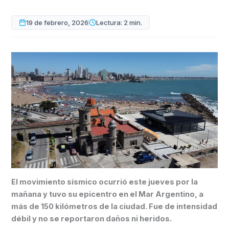
19 de febrero, 2026
Lectura: 2 min.
El movimiento sísmico ocurrió este jueves por la
mañana y tuvo su epicentro en el Mar Argentino, a
más de 150 kilómetros de la ciudad. Fue de intensidad
débil y no se reportaron daños ni heridos.