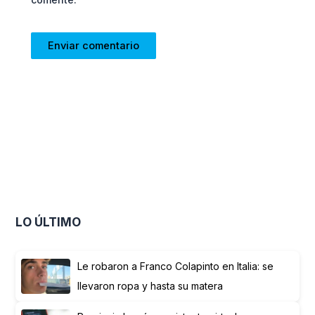
LO ÚLTIMO
Le robaron a Franco Colapinto en Italia: se
llevaron ropa y hasta su matera