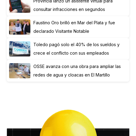
Provincia lanzó un asistente virtual para
consultar infracciones en segundos
Faustino Oro brilló en Mar del Plata y fue
declarado Visitante Notable
Toledo pagó solo el 40% de los sueldos y
crece el conflicto con sus empleados
OSSE avanza con una obra para ampliar las
redes de agua y cloacas en El Martillo