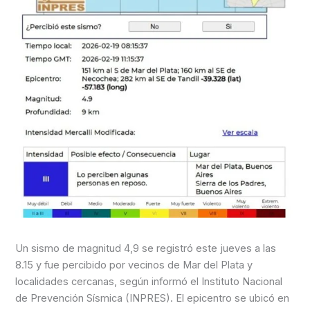
Un sismo de magnitud 4,9 se registró este jueves a las
8.15 y fue percibido por vecinos de Mar del Plata y
localidades cercanas, según informó el Instituto Nacional
de Prevención Sísmica (INPRES). El epicentro se ubicó en