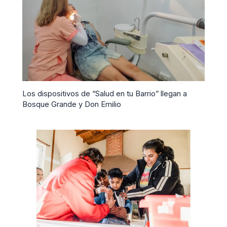
Los dispositivos de “Salud en tu Barrio” llegan a
Bosque Grande y Don Emilio