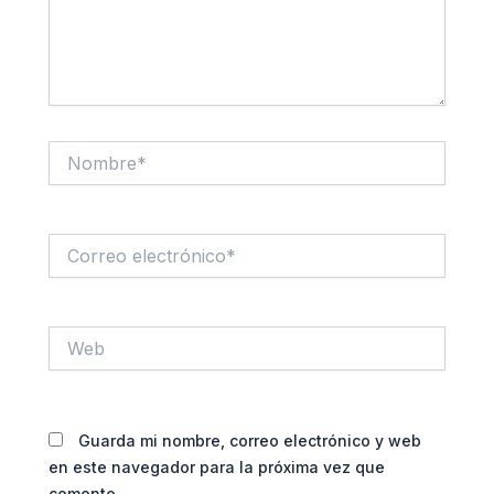
Nombre*
Correo
electrónico*
Web
Guarda mi nombre, correo electrónico y web
en este navegador para la próxima vez que
comente.