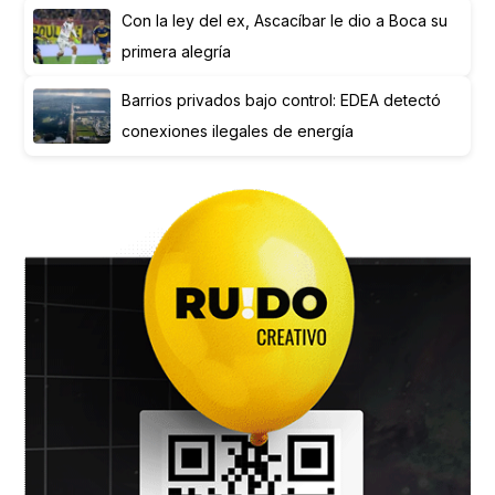
Con la ley del ex, Ascacíbar le dio a Boca su
primera alegría
Barrios privados bajo control: EDEA detectó
conexiones ilegales de energía