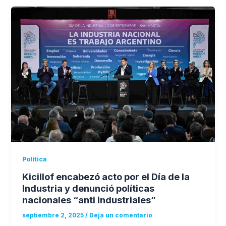
Política
Kicillof encabezó acto por el Día de la
Industria y denunció políticas
nacionales “anti industriales”
septiembre 2, 2025
/
Deja un comentario