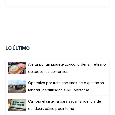
LO ÚLTIMO
Alerta por un juguete tóxico: ordenan retirarlo
de todos los comercios
Operativo por trata con fines de explotación
laboral: identificaron a 148 personas
Cambió el sistema para sacar la licencia de
conducir: cómo pedir turno