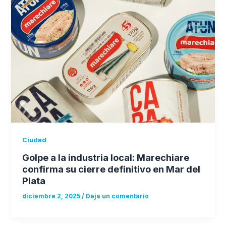
Ciudad
Golpe a la industria local: Marechiare
confirma su cierre definitivo en Mar del
Plata
diciembre 2, 2025
/
Deja un comentario