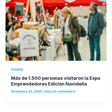
Ciudad
Más de 1.500 personas visitaron la Expo
Emprendedores Edición Navideña
diciembre 22, 2025
/
Deja un comentario