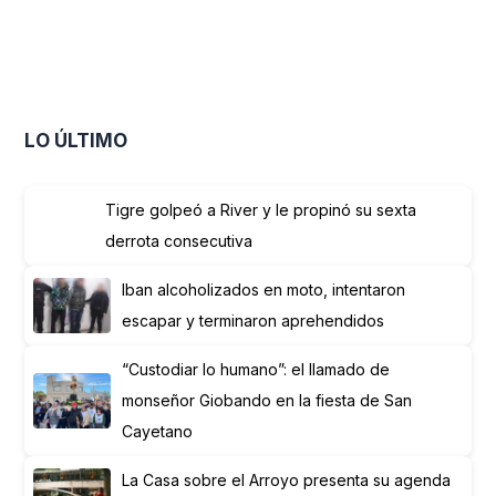
LO ÚLTIMO
Tigre golpeó a River y le propinó su sexta
derrota consecutiva
Iban alcoholizados en moto, intentaron
escapar y terminaron aprehendidos
“Custodiar lo humano”: el llamado de
monseñor Giobando en la fiesta de San
Cayetano
La Casa sobre el Arroyo presenta su agenda