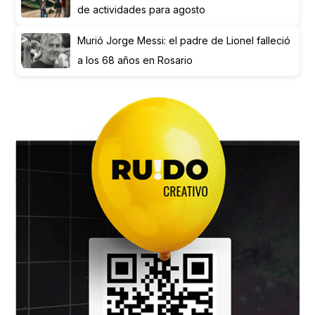
de actividades para agosto
Murió Jorge Messi: el padre de Lionel falleció
a los 68 años en Rosario