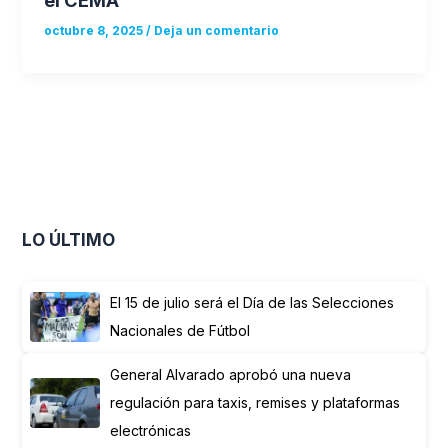
octubre 8, 2025
/
Deja un comentario
LO ÚLTIMO
El 15 de julio será el Día de las Selecciones
Nacionales de Fútbol
General Alvarado aprobó una nueva
regulación para taxis, remises y plataformas
electrónicas