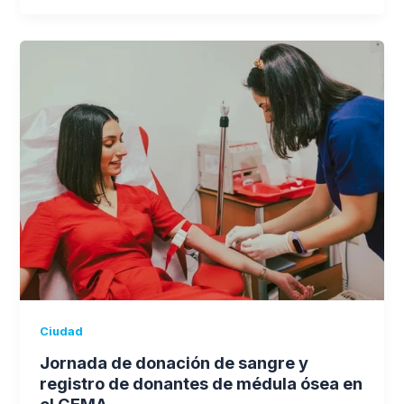
Ciudad
Jornada de donación de sangre y
registro de donantes de médula ósea en
el CEMA