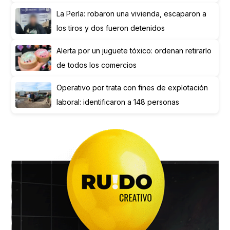
La Perla: robaron una vivienda, escaparon a
los tiros y dos fueron detenidos
Alerta por un juguete tóxico: ordenan retirarlo
de todos los comercios
Operativo por trata con fines de explotación
laboral: identificaron a 148 personas