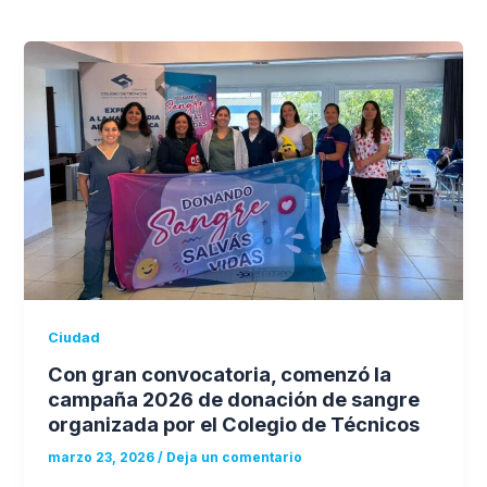
Ciudad
Con gran convocatoria, comenzó la
campaña 2026 de donación de sangre
organizada por el Colegio de Técnicos
marzo 23, 2026
/
Deja un comentario