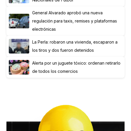
General Alvarado aprobó una nueva
regulación para taxis, remises y plataformas
electrónicas
La Perla: robaron una vivienda, escaparon a
los tiros y dos fueron detenidos
Alerta por un juguete tóxico: ordenan retirarlo
de todos los comercios