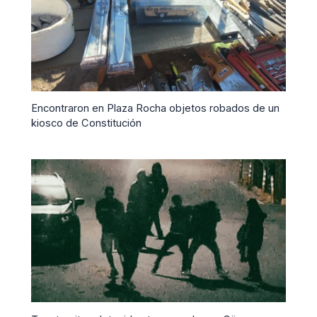
Encontraron en Plaza Rocha objetos robados de un
kiosco de Constitución