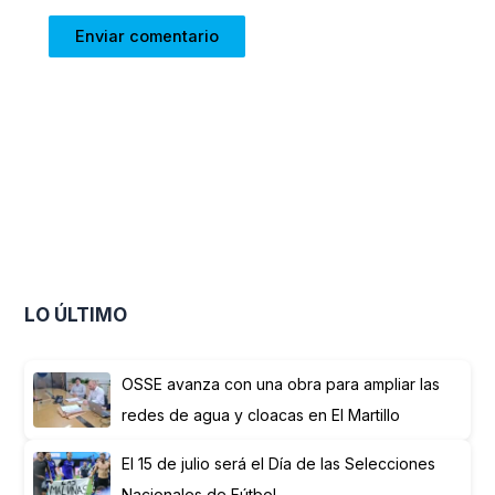
LO ÚLTIMO
OSSE avanza con una obra para ampliar las
redes de agua y cloacas en El Martillo
El 15 de julio será el Día de las Selecciones
Nacionales de Fútbol