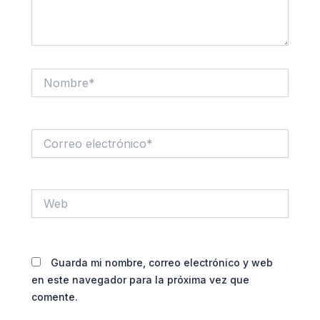
Nombre*
Correo
electrónico*
Web
Guarda mi nombre, correo electrónico y web
en este navegador para la próxima vez que
comente.