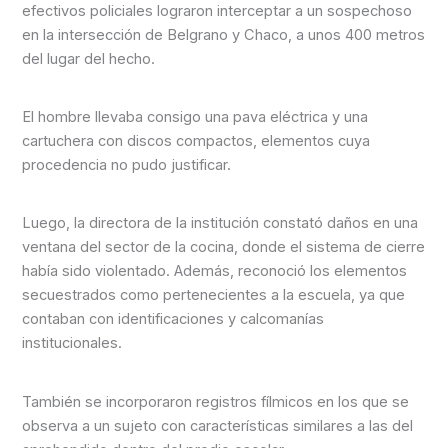
efectivos policiales lograron interceptar a un sospechoso
en la intersección de Belgrano y Chaco, a unos 400 metros
del lugar del hecho.
El hombre llevaba consigo una pava eléctrica y una
cartuchera con discos compactos, elementos cuya
procedencia no pudo justificar.
Luego, la directora de la institución constató daños en una
ventana del sector de la cocina, donde el sistema de cierre
había sido violentado. Además, reconoció los elementos
secuestrados como pertenecientes a la escuela, ya que
contaban con identificaciones y calcomanías
institucionales.
También se incorporaron registros fílmicos en los que se
observa a un sujeto con características similares a las del