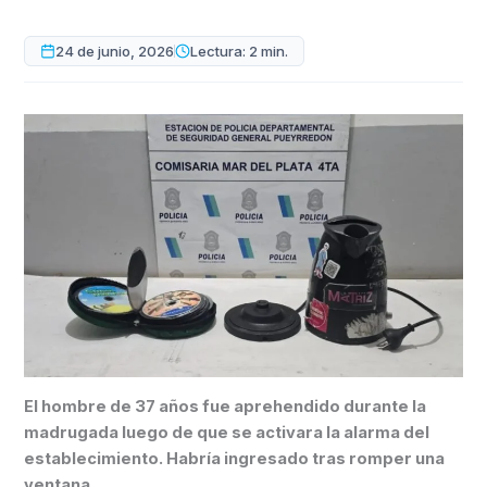
24 de junio, 2026
Lectura: 2 min.
El hombre de 37 años fue aprehendido durante la
madrugada luego de que se activara la alarma del
establecimiento. Habría ingresado tras romper una
ventana.