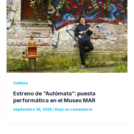
Cultura
Estreno de “Autómata”: puesta
performática en el Museo MAR
septiembre 30, 2025
/
Deja un comentario