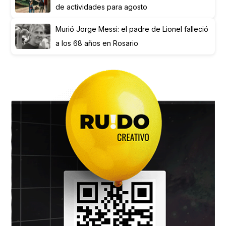
de actividades para agosto
Murió Jorge Messi: el padre de Lionel falleció
a los 68 años en Rosario