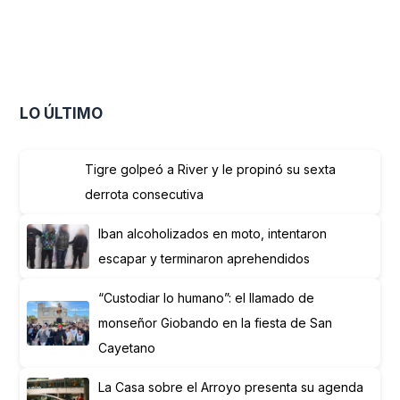
LO ÚLTIMO
Tigre golpeó a River y le propinó su sexta
derrota consecutiva
Iban alcoholizados en moto, intentaron
escapar y terminaron aprehendidos
“Custodiar lo humano”: el llamado de
monseñor Giobando en la fiesta de San
Cayetano
La Casa sobre el Arroyo presenta su agenda