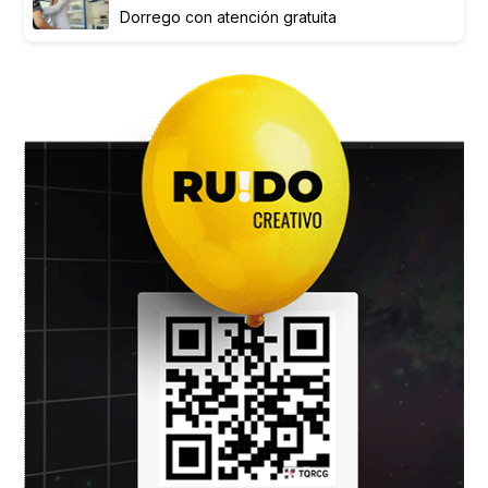
Dorrego con atención gratuita