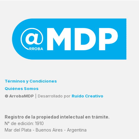
Términos y Condiciones
Quiénes Somos
© ArrobaMDP
| Desarrollado por
Ruido Creativo
Registro de la propiedad intelectual en trámite.
N° de edición: 1910
Mar del Plata - Buenos Aires - Argentina