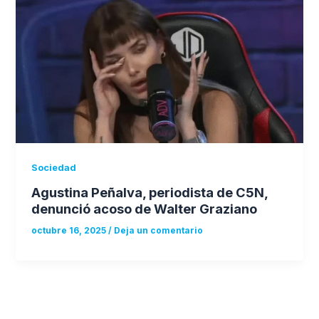
Sociedad
Agustina Peñalva, periodista de C5N,
denunció acoso de Walter Graziano
octubre 16, 2025
/
Deja un comentario