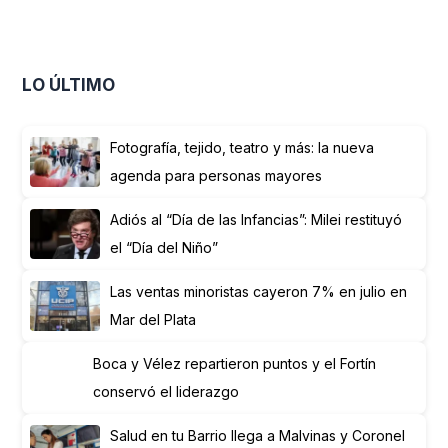
LO ÚLTIMO
Fotografía, tejido, teatro y más: la nueva
agenda para personas mayores
Adiós al “Día de las Infancias”: Milei restituyó
el “Día del Niño”
Las ventas minoristas cayeron 7% en julio en
Mar del Plata
Boca y Vélez repartieron puntos y el Fortín
conservó el liderazgo
Salud en tu Barrio llega a Malvinas y Coronel