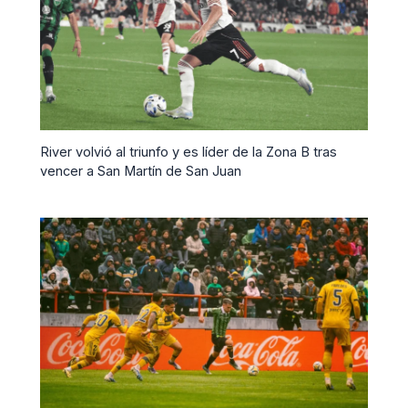
River volvió al triunfo y es líder de la Zona B tras
vencer a San Martín de San Juan