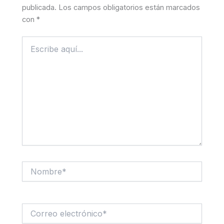
publicada.
Los campos obligatorios están marcados
con
*
Escribe
aquí...
Nombre*
Correo
electrónico*