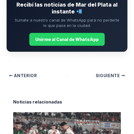
Recibí las noticias de Mar del Plata al
instante
Sumate a nuestro canal de WhatsApp para no perderte
lo que pasa en la ciudad.
Unirme al Canal de WhatsApp
ANTERIOR
SIGUIENTE
Noticias relacionadas