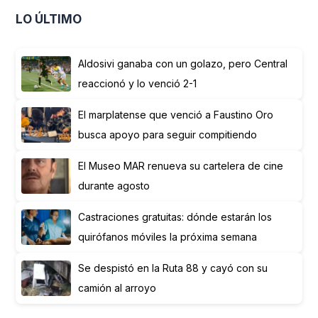
LO ÚLTIMO
Aldosivi ganaba con un golazo, pero Central
reaccionó y lo venció 2-1
El marplatense que venció a Faustino Oro
busca apoyo para seguir compitiendo
El Museo MAR renueva su cartelera de cine
durante agosto
Castraciones gratuitas: dónde estarán los
quirófanos móviles la próxima semana
Se despistó en la Ruta 88 y cayó con su
camión al arroyo