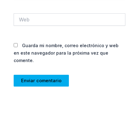
Web
Guarda mi nombre, correo electrónico y web
en este navegador para la próxima vez que
comente.