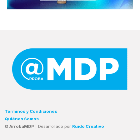
Términos y Condiciones
Quiénes Somos
© ArrobaMDP
| Desarrollado por
Ruido Creativo