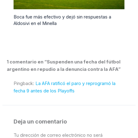
Boca fue más efectivo y dejó sin respuestas a
Aldosivi en el Minella
1 comentario en “Suspenden una fecha del fútbol
argentino en repudio a la denuncia contra la AFA”
Pingback:
La AFA ratificó el paro y reprogramó la
fecha 9 antes de los Playoffs
Deja un comentario
Tu dirección de correo electrónico no será