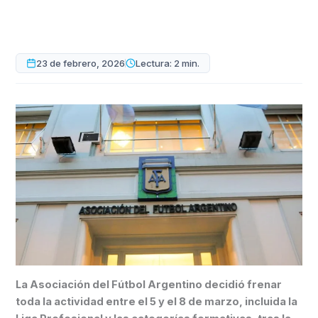
23 de febrero, 2026
Lectura: 2 min.
La Asociación del Fútbol Argentino decidió frenar
toda la actividad entre el 5 y el 8 de marzo, incluida la