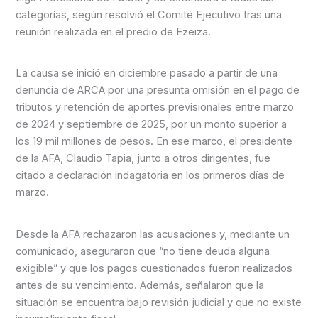
categorías, según resolvió el Comité Ejecutivo tras una
reunión realizada en el predio de Ezeiza.
La causa se inició en diciembre pasado a partir de una
denuncia de ARCA por una presunta omisión en el pago de
tributos y retención de aportes previsionales entre marzo
de 2024 y septiembre de 2025, por un monto superior a
los 19 mil millones de pesos. En ese marco, el presidente
de la AFA, Claudio Tapia, junto a otros dirigentes, fue
citado a declaración indagatoria en los primeros días de
marzo.
Desde la AFA rechazaron las acusaciones y, mediante un
comunicado, aseguraron que “no tiene deuda alguna
exigible” y que los pagos cuestionados fueron realizados
antes de su vencimiento. Además, señalaron que la
situación se encuentra bajo revisión judicial y que no existe