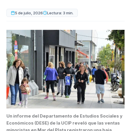
5 de julio, 2026
Lectura: 3 min.
Un informe del Departamento de Estudios Sociales y
Económicos (DESE) de la UCIP reveló que las ventas
minoristas en Mar del Plata registraron una baja