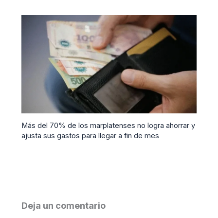
Más del 70% de los marplatenses no logra ahorrar y
ajusta sus gastos para llegar a fin de mes
Deja un comentario