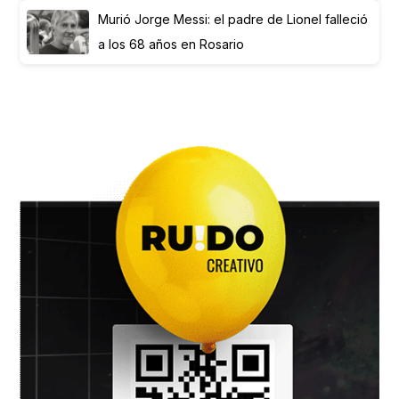
Murió Jorge Messi: el padre de Lionel falleció
a los 68 años en Rosario