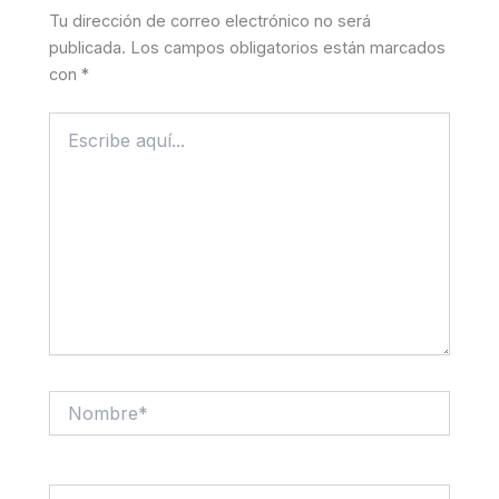
Tu dirección de correo electrónico no será
publicada.
Los campos obligatorios están marcados
con
*
Escribe
aquí...
Nombre*
Correo