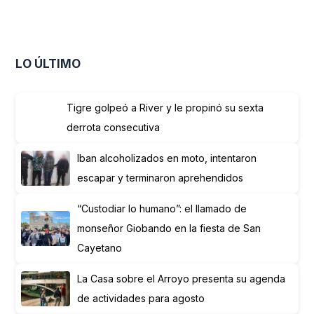
LO ÚLTIMO
Tigre golpeó a River y le propinó su sexta
derrota consecutiva
Iban alcoholizados en moto, intentaron
escapar y terminaron aprehendidos
“Custodiar lo humano”: el llamado de
monseñor Giobando en la fiesta de San
Cayetano
La Casa sobre el Arroyo presenta su agenda
de actividades para agosto