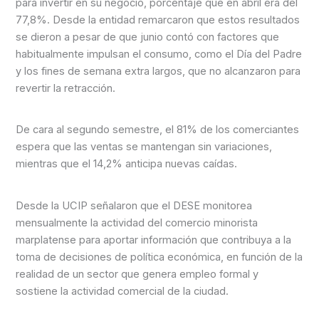
para invertir en su negocio, porcentaje que en abril era del
77,8%. Desde la entidad remarcaron que estos resultados
se dieron a pesar de que junio contó con factores que
habitualmente impulsan el consumo, como el Día del Padre
y los fines de semana extra largos, que no alcanzaron para
revertir la retracción.
De cara al segundo semestre, el 81% de los comerciantes
espera que las ventas se mantengan sin variaciones,
mientras que el 14,2% anticipa nuevas caídas.
Desde la UCIP señalaron que el DESE monitorea
mensualmente la actividad del comercio minorista
marplatense para aportar información que contribuya a la
toma de decisiones de política económica, en función de la
realidad de un sector que genera empleo formal y
sostiene la actividad comercial de la ciudad.