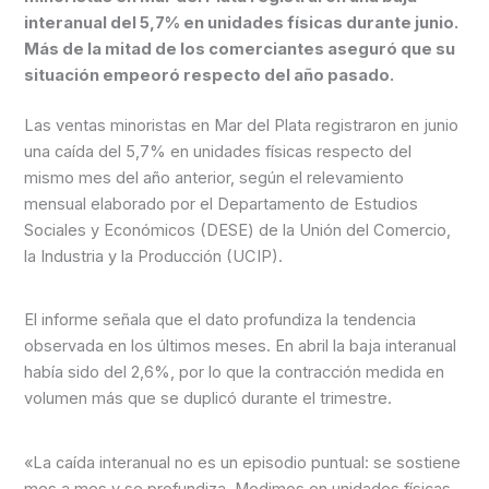
interanual del 5,7% en unidades físicas durante junio.
Más de la mitad de los comerciantes aseguró que su
situación empeoró respecto del año pasado.
Las ventas minoristas en Mar del Plata registraron en junio
una caída del 5,7% en unidades físicas respecto del
mismo mes del año anterior, según el relevamiento
mensual elaborado por el Departamento de Estudios
Sociales y Económicos (DESE) de la Unión del Comercio,
la Industria y la Producción (UCIP).
El informe señala que el dato profundiza la tendencia
observada en los últimos meses. En abril la baja interanual
había sido del 2,6%, por lo que la contracción medida en
volumen más que se duplicó durante el trimestre.
«La caída interanual no es un episodio puntual: se sostiene
mes a mes y se profundiza. Medimos en unidades físicas