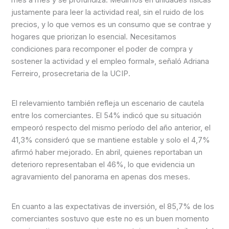
justamente para leer la actividad real, sin el ruido de los
precios, y lo que vemos es un consumo que se contrae y
hogares que priorizan lo esencial. Necesitamos
condiciones para recomponer el poder de compra y
sostener la actividad y el empleo formal», señaló Adriana
Ferreiro, prosecretaria de la UCIP.
El relevamiento también refleja un escenario de cautela
entre los comerciantes. El 54% indicó que su situación
empeoró respecto del mismo período del año anterior, el
41,3% consideró que se mantiene estable y solo el 4,7%
afirmó haber mejorado. En abril, quienes reportaban un
deterioro representaban el 46%, lo que evidencia un
agravamiento del panorama en apenas dos meses.
En cuanto a las expectativas de inversión, el 85,7% de los
comerciantes sostuvo que este no es un buen momento