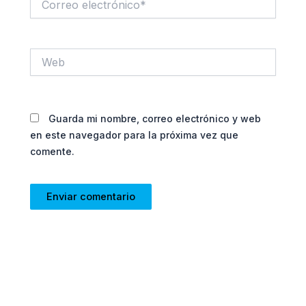
electrónico*
Web
Guarda mi nombre, correo electrónico y web
en este navegador para la próxima vez que
comente.