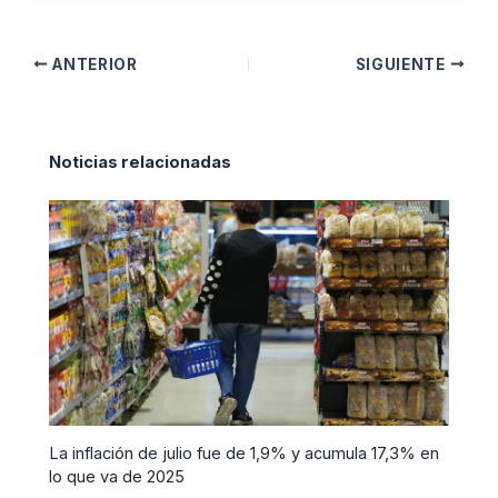
ANTERIOR
SIGUIENTE
Noticias relacionadas
La inflación de julio fue de 1,9% y acumula 17,3% en
lo que va de 2025