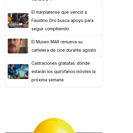
El marplatense que venció a
Faustino Oro busca apoyo para
seguir compitiendo
El Museo MAR renueva su
cartelera de cine durante agosto
Castraciones gratuitas: dónde
estarán los quirófanos móviles la
próxima semana