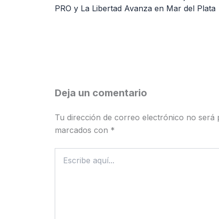
PRO y La Libertad Avanza en Mar del Plata
Deja un comentario
Tu dirección de correo electrónico no será 
marcados con
*
Escribe
aquí...