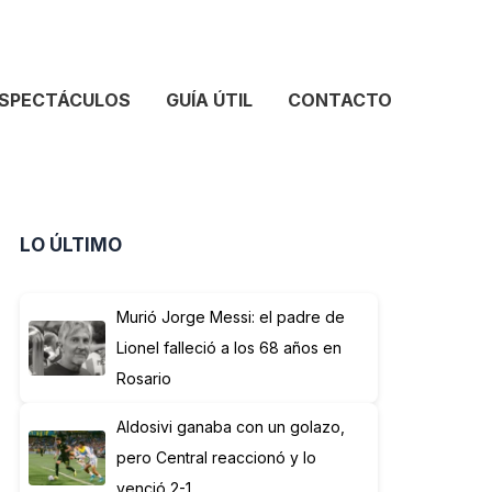
SPECTÁCULOS
GUÍA ÚTIL
CONTACTO
LO ÚLTIMO
Murió Jorge Messi: el padre de
Lionel falleció a los 68 años en
Rosario
Aldosivi ganaba con un golazo,
pero Central reaccionó y lo
venció 2-1