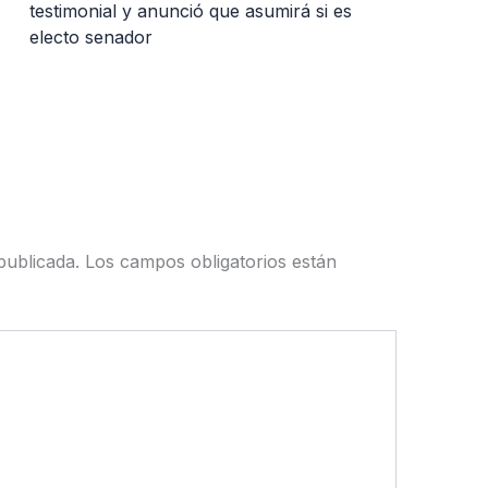
testimonial y anunció que asumirá si es
electo senador
publicada.
Los campos obligatorios están