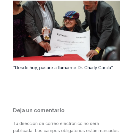
“Desde hoy, pasaré a llamarme Dr. Charly García”
Deja un comentario
Tu dirección de correo electrónico no será
publicada.
Los campos obligatorios están marcados