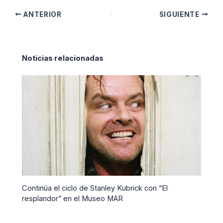
ANTERIOR
SIGUIENTE
Noticias relacionadas
Continúa el ciclo de Stanley Kubrick con “El
resplandor” en el Museo MAR