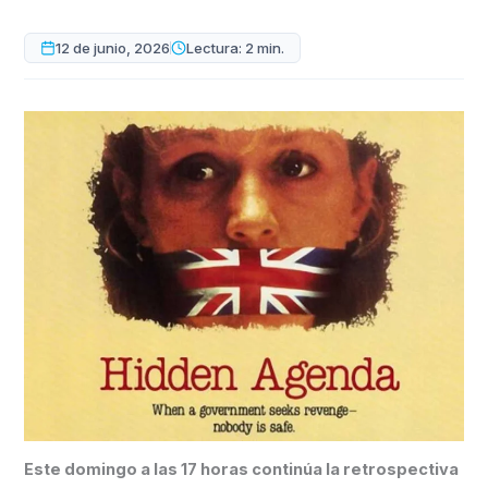
12 de junio, 2026
Lectura: 2 min.
Este domingo a las 17 horas continúa la retrospectiva