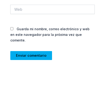
Web
Guarda mi nombre, correo electrónico y web
en este navegador para la próxima vez que
comente.