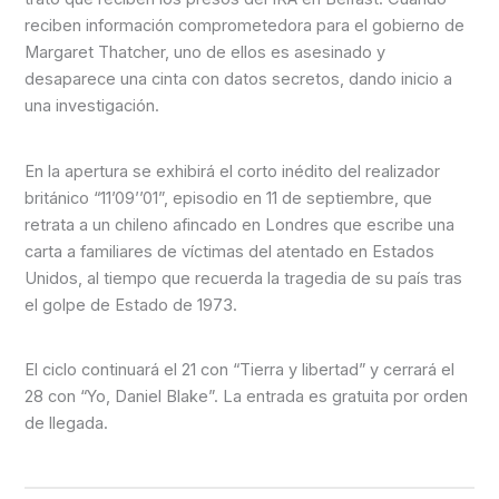
reciben información comprometedora para el gobierno de
Margaret Thatcher, uno de ellos es asesinado y
desaparece una cinta con datos secretos, dando inicio a
una investigación.
En la apertura se exhibirá el corto inédito del realizador
británico “11’09’’01”, episodio en 11 de septiembre, que
retrata a un chileno afincado en Londres que escribe una
carta a familiares de víctimas del atentado en Estados
Unidos, al tiempo que recuerda la tragedia de su país tras
el golpe de Estado de 1973.
El ciclo continuará el 21 con “Tierra y libertad” y cerrará el
28 con “Yo, Daniel Blake”. La entrada es gratuita por orden
de llegada.