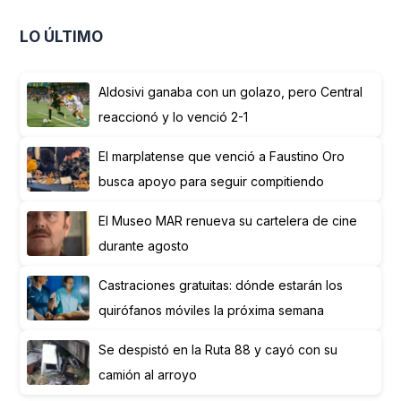
LO ÚLTIMO
Aldosivi ganaba con un golazo, pero Central
reaccionó y lo venció 2-1
El marplatense que venció a Faustino Oro
busca apoyo para seguir compitiendo
El Museo MAR renueva su cartelera de cine
durante agosto
Castraciones gratuitas: dónde estarán los
quirófanos móviles la próxima semana
Se despistó en la Ruta 88 y cayó con su
camión al arroyo