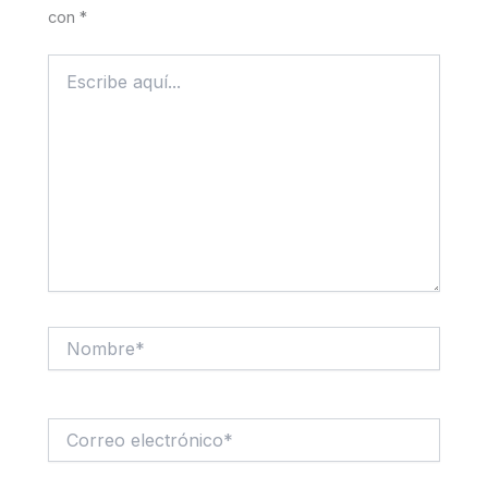
con
*
Escribe
aquí...
Nombre*
Correo
electrónico*