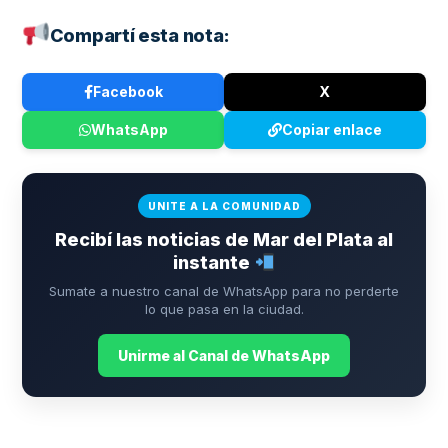
Compartí esta nota:
Facebook
X
WhatsApp
Copiar enlace
UNITE A LA COMUNIDAD
Recibí las noticias de Mar del Plata al
instante
Sumate a nuestro canal de WhatsApp para no perderte
lo que pasa en la ciudad.
Unirme al Canal de WhatsApp