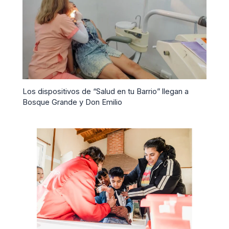
Los dispositivos de “Salud en tu Barrio” llegan a
Bosque Grande y Don Emilio