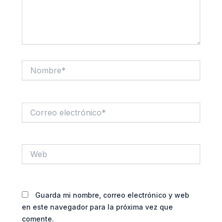
Nombre*
Correo
electrónico*
Web
Guarda mi nombre, correo electrónico y web
en este navegador para la próxima vez que
comente.