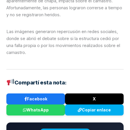
aparentemente de chapa, impacta sobre el camastro.
Afortunadamente, las personas lograron correrse a tiempo
y no se registraron heridos.
Las imágenes generaron repercusión en redes sociales,
donde se abrió el debate sobre si la estructura cedió por
una falla propia o por los movimientos realizados sobre el
camastro.
Compartí esta nota:
Facebook
X
WhatsApp
Copiar enlace