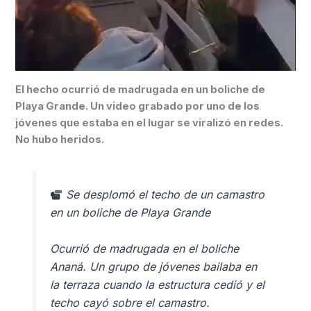
El hecho ocurrió de madrugada en un boliche de
Playa Grande. Un video grabado por uno de los
jóvenes que estaba en el lugar se viralizó en redes.
No hubo heridos.
Se desplomó el techo de un camastro
en un boliche de Playa Grande
Ocurrió de madrugada en el boliche
Ananá. Un grupo de jóvenes bailaba en
la terraza cuando la estructura cedió y el
techo cayó sobre el camastro.