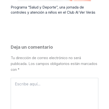
Programa “Salud y Deporte”, una jornada de
controles y atención a niños en el Club Al Ver Verás
Deja un comentario
Tu dirección de correo electrónico no será
publicada.
Los campos obligatorios están marcados
con
*
Escribe
aquí...