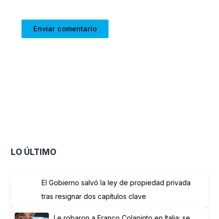
LO ÚLTIMO
El Gobierno salvó la ley de propiedad privada
tras resignar dos capítulos clave
Le robaron a Franco Colapinto en Italia: se