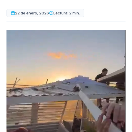
22 de enero, 2026
Lectura: 2 min.