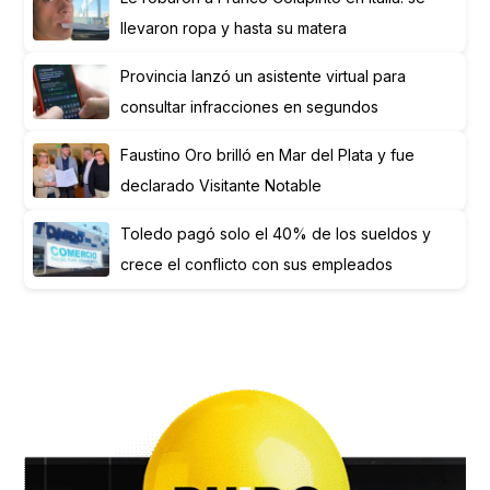
llevaron ropa y hasta su matera
Provincia lanzó un asistente virtual para
consultar infracciones en segundos
Faustino Oro brilló en Mar del Plata y fue
declarado Visitante Notable
Toledo pagó solo el 40% de los sueldos y
crece el conflicto con sus empleados