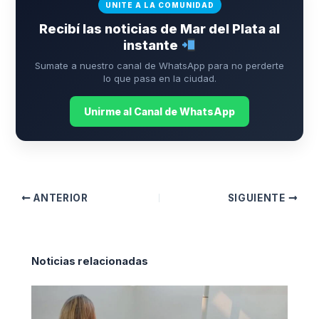
UNITE A LA COMUNIDAD
Recibí las noticias de Mar del Plata al
instante
Sumate a nuestro canal de WhatsApp para no perderte
lo que pasa en la ciudad.
Unirme al Canal de WhatsApp
ANTERIOR
SIGUIENTE
Noticias relacionadas