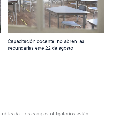
Capacitación docente: no abren las
secundarias este 22 de agosto
publicada.
Los campos obligatorios están