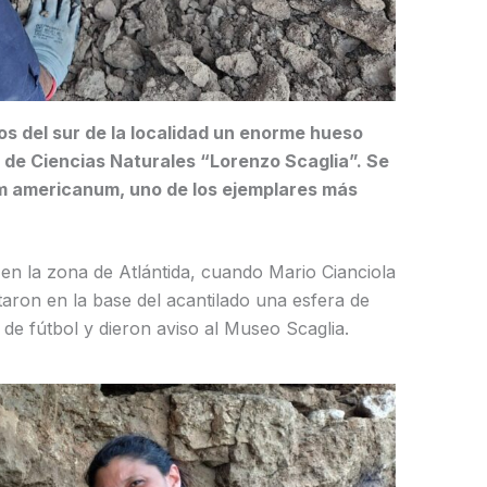
os del sur de la localidad un enorme hueso
 de Ciencias Naturales “Lorenzo Scaglia”. Se
m americanum, uno de los ejemplares más
 en la zona de Atlántida, cuando Mario Cianciola
aron en la base del acantilado una esfera de
de fútbol y dieron aviso al Museo Scaglia.