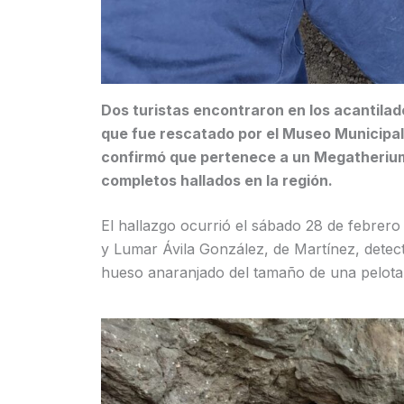
Dos turistas encontraron en los acantilad
que fue rescatado por el Museo Municipal
confirmó que pertenece a un Megatheriu
completos hallados en la región.
El hallazgo ocurrió el sábado 28 de febrero
y Lumar Ávila González, de Martínez, detect
hueso anaranjado del tamaño de una pelota 