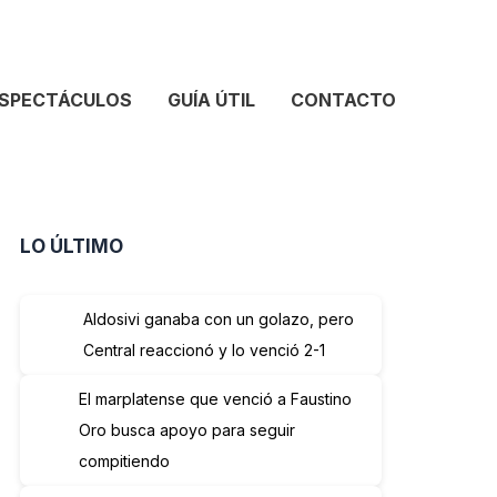
SPECTÁCULOS
GUÍA ÚTIL
CONTACTO
LO ÚLTIMO
Aldosivi ganaba con un golazo, pero
Central reaccionó y lo venció 2-1
El marplatense que venció a Faustino
Oro busca apoyo para seguir
compitiendo