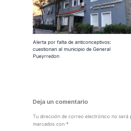
Alerta por falta de anticonceptivos:
cuestionan al municipio de General
Pueyrredon
Deja un comentario
Tu dirección de correo electrónico no será 
marcados con
*