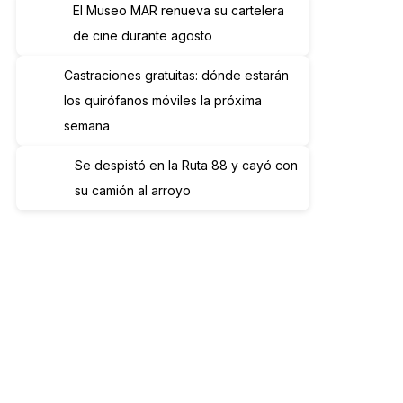
El Museo MAR renueva su cartelera
de cine durante agosto
Castraciones gratuitas: dónde estarán
los quirófanos móviles la próxima
semana
Se despistó en la Ruta 88 y cayó con
su camión al arroyo