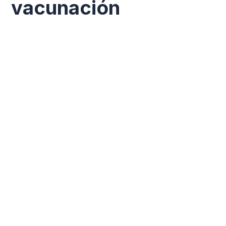
vacunación