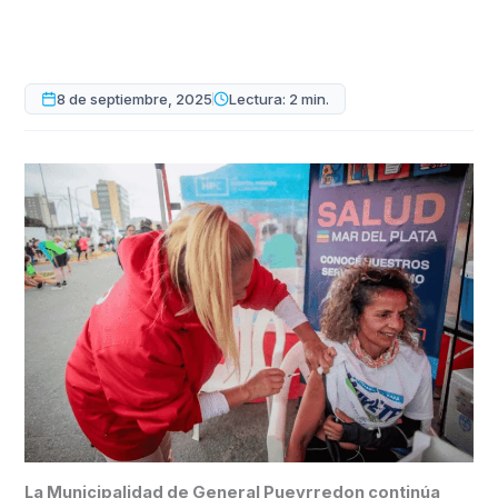
8 de septiembre, 2025
Lectura: 2 min.
La Municipalidad de General Pueyrredon continúa