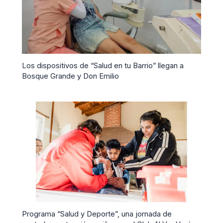
Los dispositivos de “Salud en tu Barrio” llegan a
Bosque Grande y Don Emilio
Programa “Salud y Deporte”, una jornada de