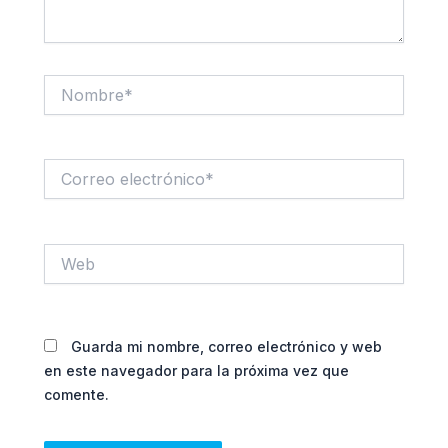
Nombre*
Correo
electrónico*
Web
Guarda mi nombre, correo electrónico y web
en este navegador para la próxima vez que
comente.