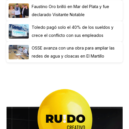
Faustino Oro brilló en Mar del Plata y fue
declarado Visitante Notable
Toledo pagó solo el 40% de los sueldos y
crece el conflicto con sus empleados
OSSE avanza con una obra para ampliar las
redes de agua y cloacas en El Martillo