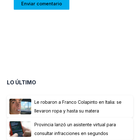
LO ÚLTIMO
Le robaron a Franco Colapinto en Italia: se
llevaron ropa y hasta su matera
Provincia lanzó un asistente virtual para
consultar infracciones en segundos