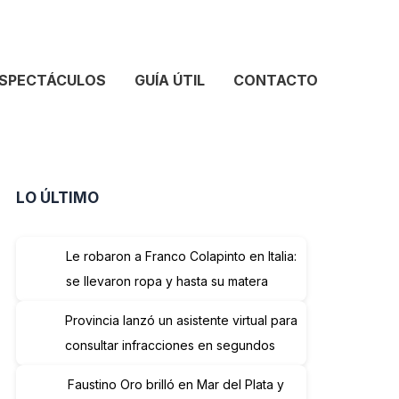
SPECTÁCULOS
GUÍA ÚTIL
CONTACTO
LO ÚLTIMO
Le robaron a Franco Colapinto en Italia:
se llevaron ropa y hasta su matera
Provincia lanzó un asistente virtual para
consultar infracciones en segundos
Faustino Oro brilló en Mar del Plata y