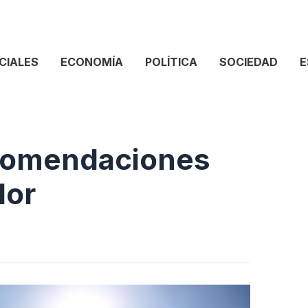
CIALES
ECONOMÍA
POLÍTICA
SOCIEDAD
E
ecomendaciones
lor