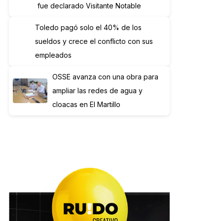
fue declarado Visitante Notable
Toledo pagó solo el 40% de los
sueldos y crece el conflicto con sus
empleados
OSSE avanza con una obra para
ampliar las redes de agua y
cloacas en El Martillo