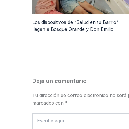
Los dispositivos de “Salud en tu Barrio”
llegan a Bosque Grande y Don Emilio
Deja un comentario
Tu dirección de correo electrónico no será 
marcados con
*
Escribe
aquí...