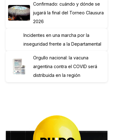
Confirmado: cuándo y dónde se
jugará la final del Torneo Clausura
2026
Incidentes en una marcha por la
inseguridad frente a la Departamental
Orgullo nacional: la vacuna
argentina contra el COVID será
distribuida en la región