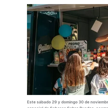
Este sábado 29 y domingo 30 de noviembre