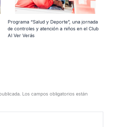
Programa “Salud y Deporte”, una jornada
de controles y atención a niños en el Club
Al Ver Verás
publicada.
Los campos obligatorios están