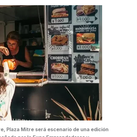
, Plaza Mitre será escenario de una edición