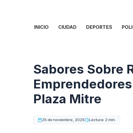
INICIO
CIUDAD
DEPORTES
POLI
Sabores Sobre 
Emprendedores 
Plaza Mitre
25 de noviembre, 2025
Lectura: 2 min.