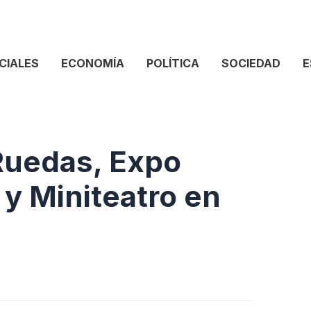
CIALES
ECONOMÍA
POLÍTICA
SOCIEDAD
E
Ruedas, Expo
y Miniteatro en