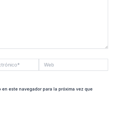
Web
b en este navegador para la próxima vez que