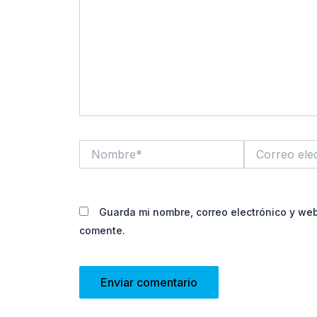
Nombre*
Correo
electrónico*
Guarda mi nombre, correo electrónico y we
comente.