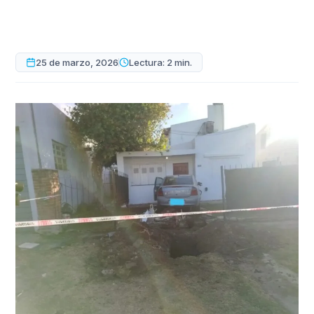
25 de marzo, 2026
Lectura: 2 min.