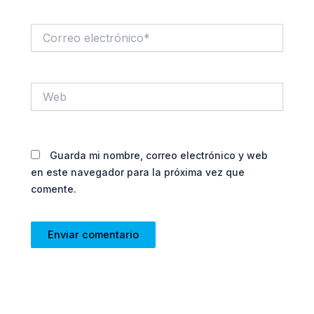
Correo
electrónico*
Web
Guarda mi nombre, correo electrónico y web
en este navegador para la próxima vez que
comente.