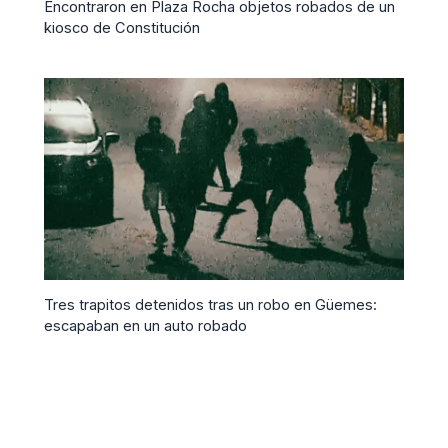
Encontraron en Plaza Rocha objetos robados de un
kiosco de Constitución
Tres trapitos detenidos tras un robo en Güemes:
escapaban en un auto robado