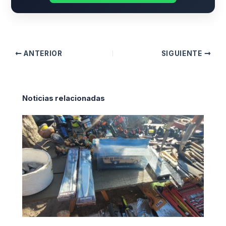
ANTERIOR
SIGUIENTE
Noticias relacionadas