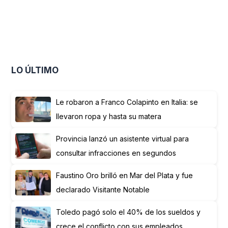
LO ÚLTIMO
Le robaron a Franco Colapinto en Italia: se
llevaron ropa y hasta su matera
Provincia lanzó un asistente virtual para
consultar infracciones en segundos
Faustino Oro brilló en Mar del Plata y fue
declarado Visitante Notable
Toledo pagó solo el 40% de los sueldos y
crece el conflicto con sus empleados