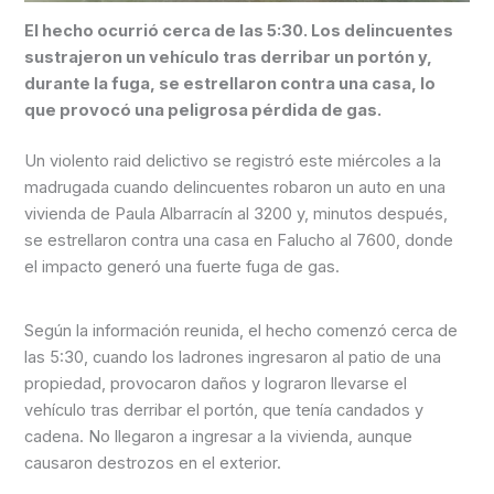
El hecho ocurrió cerca de las 5:30. Los delincuentes
sustrajeron un vehículo tras derribar un portón y,
durante la fuga, se estrellaron contra una casa, lo
que provocó una peligrosa pérdida de gas.
Un violento raid delictivo se registró este miércoles a la
madrugada cuando delincuentes robaron un auto en una
vivienda de Paula Albarracín al 3200 y, minutos después,
se estrellaron contra una casa en Falucho al 7600, donde
el impacto generó una fuerte fuga de gas.
Según la información reunida, el hecho comenzó cerca de
las 5:30, cuando los ladrones ingresaron al patio de una
propiedad, provocaron daños y lograron llevarse el
vehículo tras derribar el portón, que tenía candados y
cadena. No llegaron a ingresar a la vivienda, aunque
causaron destrozos en el exterior.