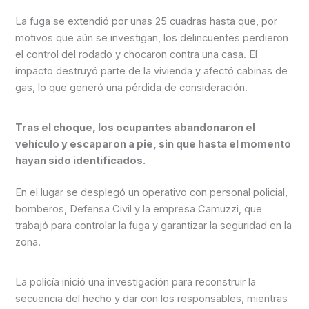
La fuga se extendió por unas 25 cuadras hasta que, por
motivos que aún se investigan, los delincuentes perdieron
el control del rodado y chocaron contra una casa. El
impacto destruyó parte de la vivienda y afectó cabinas de
gas, lo que generó una pérdida de consideración.
Tras el choque, los ocupantes abandonaron el
vehículo y escaparon a pie, sin que hasta el momento
hayan sido identificados.
En el lugar se desplegó un operativo con personal policial,
bomberos, Defensa Civil y la empresa Camuzzi, que
trabajó para controlar la fuga y garantizar la seguridad en la
zona.
La policía inició una investigación para reconstruir la
secuencia del hecho y dar con los responsables, mientras