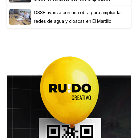
OSSE avanza con una obra para ampliar las
redes de agua y cloacas en El Martillo