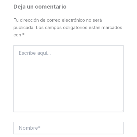
Deja un comentario
Tu dirección de correo electrónico no será
publicada.
Los campos obligatorios están marcados
con
*
Escribe
aquí...
Nombre*