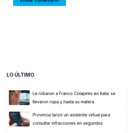
LO ÚLTIMO
Le robaron a Franco Colapinto en Italia: se
llevaron ropa y hasta su matera
Provincia lanzó un asistente virtual para
consultar infracciones en segundos