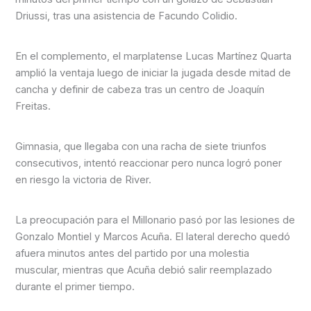
Driussi, tras una asistencia de Facundo Colidio.
En el complemento, el marplatense Lucas Martínez Quarta
amplió la ventaja luego de iniciar la jugada desde mitad de
cancha y definir de cabeza tras un centro de Joaquín
Freitas.
Gimnasia, que llegaba con una racha de siete triunfos
consecutivos, intentó reaccionar pero nunca logró poner
en riesgo la victoria de River.
La preocupación para el Millonario pasó por las lesiones de
Gonzalo Montiel y Marcos Acuña. El lateral derecho quedó
afuera minutos antes del partido por una molestia
muscular, mientras que Acuña debió salir reemplazado
durante el primer tiempo.