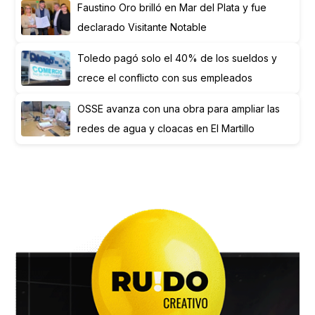
Faustino Oro brilló en Mar del Plata y fue
declarado Visitante Notable
Toledo pagó solo el 40% de los sueldos y
crece el conflicto con sus empleados
OSSE avanza con una obra para ampliar las
redes de agua y cloacas en El Martillo