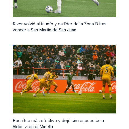
River volvió al triunfo y es líder de la Zona B tras
vencer a San Martín de San Juan
Boca fue más efectivo y dejó sin respuestas a
Aldosivi en el Minella