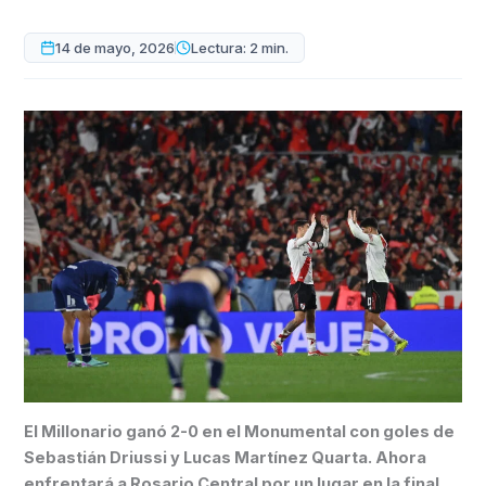
14 de mayo, 2026
Lectura: 2 min.
El Millonario ganó 2-0 en el Monumental con goles de
Sebastián Driussi y Lucas Martínez Quarta. Ahora
enfrentará a Rosario Central por un lugar en la final.