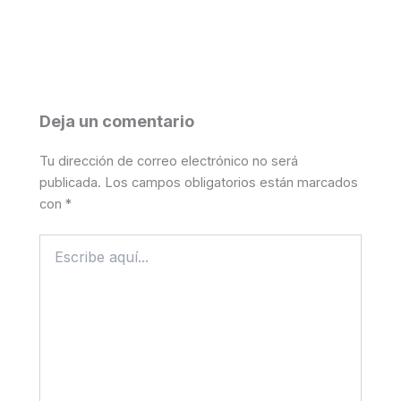
Deja un comentario
Tu dirección de correo electrónico no será
publicada.
Los campos obligatorios están marcados
con
*
Escribe
aquí...