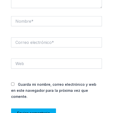
Nombre*
Correo
electrónico*
Web
Guarda mi nombre, correo electrónico y web
en este navegador para la próxima vez que
comente.