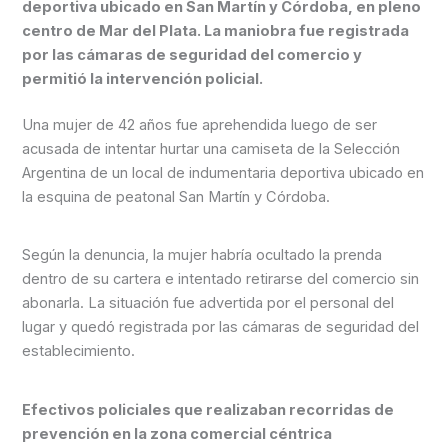
deportiva ubicado en San Martín y Córdoba, en pleno
centro de Mar del Plata. La maniobra fue registrada
por las cámaras de seguridad del comercio y
permitió la intervención policial.
Una mujer de 42 años fue aprehendida luego de ser
acusada de intentar hurtar una camiseta de la Selección
Argentina de un local de indumentaria deportiva ubicado en
la esquina de peatonal San Martín y Córdoba.
Según la denuncia, la mujer habría ocultado la prenda
dentro de su cartera e intentado retirarse del comercio sin
abonarla. La situación fue advertida por el personal del
lugar y quedó registrada por las cámaras de seguridad del
establecimiento.
Efectivos policiales que realizaban recorridas de
prevención en la zona comercial céntrica