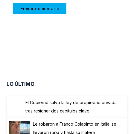
LO ÚLTIMO
El Gobierno salvó la ley de propiedad privada
tras resignar dos capítulos clave
Le robaron a Franco Colapinto en Italia: se
llevaron ropa y hasta su matera