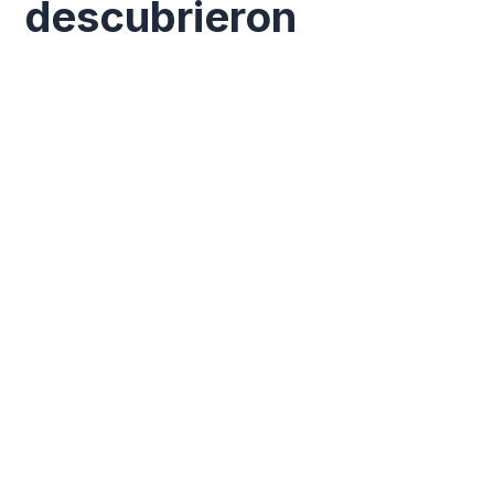
descubrieron