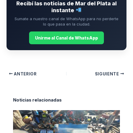
Recibí las noticias de Mar del Plata al
instante
Sumate a nuestro canal de WhatsApp para no perderte
lo que pasa en la ciudad.
Unirme al Canal de WhatsApp
ANTERIOR
SIGUIENTE
Noticias relacionadas