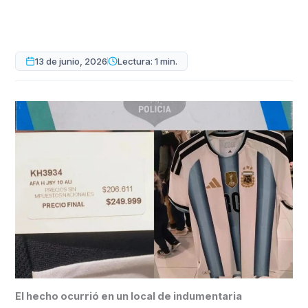
13 de junio, 2026
Lectura: 1 min.
El hecho ocurrió en un local de indumentaria