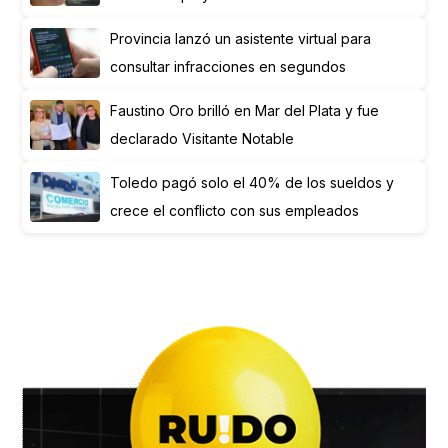
Provincia lanzó un asistente virtual para
consultar infracciones en segundos
Faustino Oro brilló en Mar del Plata y fue
declarado Visitante Notable
Toledo pagó solo el 40% de los sueldos y
crece el conflicto con sus empleados