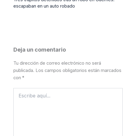
escapaban en un auto robado
Deja un comentario
Tu dirección de correo electrónico no será
publicada.
Los campos obligatorios están marcados
con
*
Escribe
aquí...