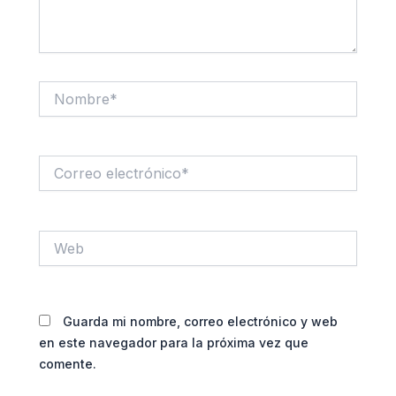
Nombre*
Correo
electrónico*
Web
Guarda mi nombre, correo electrónico y web
en este navegador para la próxima vez que
comente.