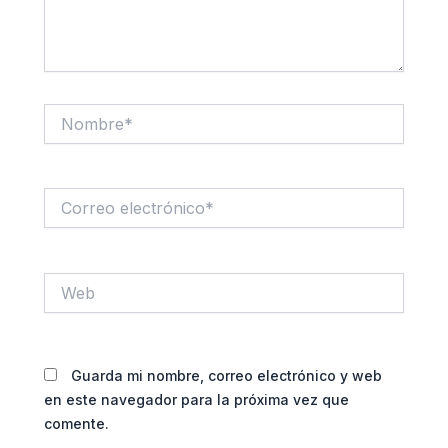
Nombre*
Correo
electrónico*
Web
Guarda mi nombre, correo electrónico y web
en este navegador para la próxima vez que
comente.