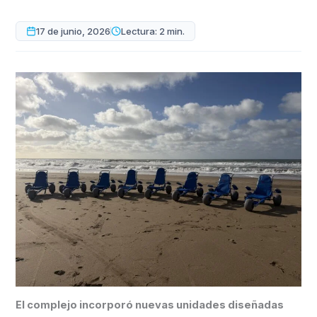
17 de junio, 2026
Lectura: 2 min.
El complejo incorporó nuevas unidades diseñadas