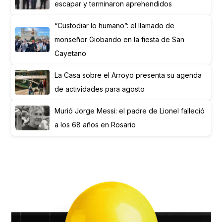
escapar y terminaron aprehendidos
“Custodiar lo humano”: el llamado de
monseñor Giobando en la fiesta de San
Cayetano
La Casa sobre el Arroyo presenta su agenda
de actividades para agosto
Murió Jorge Messi: el padre de Lionel falleció
a los 68 años en Rosario