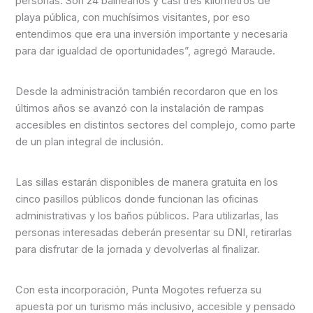
personas. Son 24 balnearios y casi tres kilómetros de
playa pública, con muchísimos visitantes, por eso
entendimos que era una inversión importante y necesaria
para dar igualdad de oportunidades”, agregó Maraude.
Desde la administración también recordaron que en los
últimos años se avanzó con la instalación de rampas
accesibles en distintos sectores del complejo, como parte
de un plan integral de inclusión.
Las sillas estarán disponibles de manera gratuita en los
cinco pasillos públicos donde funcionan las oficinas
administrativas y los baños públicos. Para utilizarlas, las
personas interesadas deberán presentar su DNI, retirarlas
para disfrutar de la jornada y devolverlas al finalizar.
Con esta incorporación, Punta Mogotes refuerza su
apuesta por un turismo más inclusivo, accesible y pensado