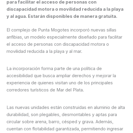
para facilitar el acceso de personas con
discapacidad motora o movilidad reducida a la playa
y al agua. Estarán disponibles de manera gratuita.
El complejo de Punta Mogotes incorporó nuevas sillas
anfibias, un modelo especialmente diseñado para facilitar
el acceso de personas con discapacidad motora o
movilidad reducida a la playa y al mar.
La incorporación forma parte de una política de
accesibilidad que busca ampliar derechos y mejorar la
experiencia de quienes visitan uno de los principales
corredores turísticos de Mar del Plata.
Las nuevas unidades están construidas en aluminio de alta
durabilidad, son plegables, desmontables y aptas para
circular sobre arena, barro, césped y grava. Además,
cuentan con flotabilidad garantizada, permitiendo ingresar