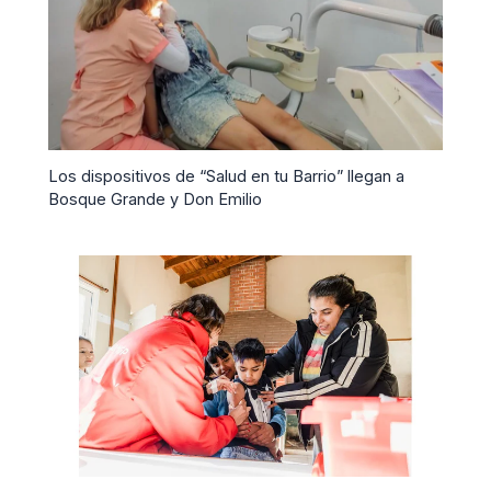
Los dispositivos de “Salud en tu Barrio” llegan a
Bosque Grande y Don Emilio