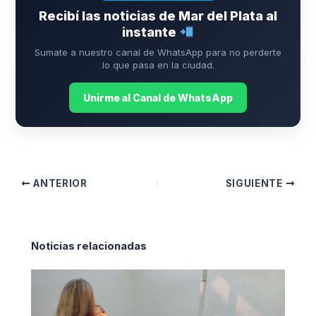
Recibí las noticias de Mar del Plata al
instante
Sumate a nuestro canal de WhatsApp para no perderte
lo que pasa en la ciudad.
Unirme al Canal de WhatsApp
ANTERIOR
SIGUIENTE
Noticias relacionadas