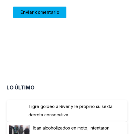
LO ÚLTIMO
Tigre golpeó a River y le propinó su sexta
derrota consecutiva
Iban alcoholizados en moto, intentaron