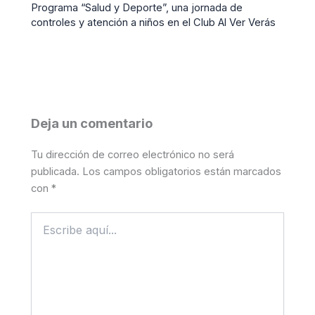
Programa “Salud y Deporte”, una jornada de
controles y atención a niños en el Club Al Ver Verás
Deja un comentario
Tu dirección de correo electrónico no será
publicada.
Los campos obligatorios están marcados
con
*
Escribe
aquí...