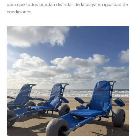
para que todos puedan disfrutar de la playa en igualdad de
condiciones.