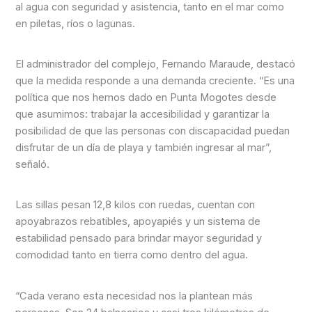
al agua con seguridad y asistencia, tanto en el mar como
en piletas, ríos o lagunas.
El administrador del complejo, Fernando Maraude, destacó
que la medida responde a una demanda creciente. “Es una
política que nos hemos dado en Punta Mogotes desde
que asumimos: trabajar la accesibilidad y garantizar la
posibilidad de que las personas con discapacidad puedan
disfrutar de un día de playa y también ingresar al mar”,
señaló.
Las sillas pesan 12,8 kilos con ruedas, cuentan con
apoyabrazos rebatibles, apoyapiés y un sistema de
estabilidad pensado para brindar mayor seguridad y
comodidad tanto en tierra como dentro del agua.
“Cada verano esta necesidad nos la plantean más