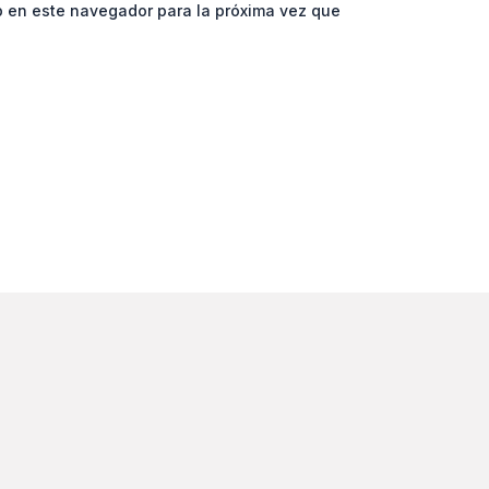
b en este navegador para la próxima vez que