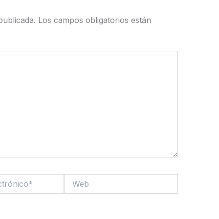
publicada.
Los campos obligatorios están
Web