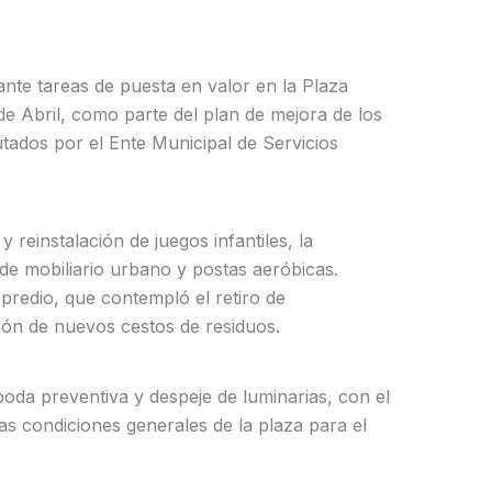
ante tareas de puesta en valor en la Plaza
de Abril, como parte del plan de mejora de los
utados por el Ente Municipal de Servicios
 reinstalación de juegos infantiles, la
de mobiliario urbano y postas aeróbicas.
 predio, que contempló el retiro de
ción de nuevos cestos de residuos.
poda preventiva y despeje de luminarias, con el
las condiciones generales de la plaza para el