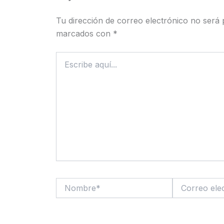
Tu dirección de correo electrónico no será 
marcados con
*
Escribe
aquí...
Nombre*
Correo
electrónico*