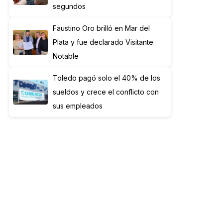
segundos
Faustino Oro brilló en Mar del
Plata y fue declarado Visitante
Notable
Toledo pagó solo el 40% de los
sueldos y crece el conflicto con
sus empleados