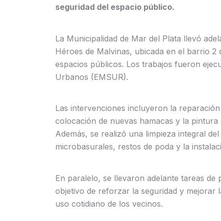
seguridad del espacio público.
La Municipalidad de Mar del Plata llevó adel
Héroes de Malvinas, ubicada en el barrio 2 
espacios públicos. Los trabajos fueron ejec
Urbanos (EMSUR).
Las intervenciones incluyeron la reparación y
colocación de nuevas hamacas y la pintura 
Además, se realizó una limpieza integral del
microbasurales, restos de poda y la instala
En paralelo, se llevaron adelante tareas de 
objetivo de reforzar la seguridad y mejorar 
uso cotidiano de los vecinos.