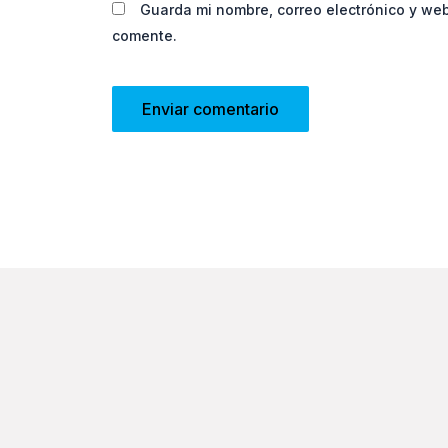
Guarda mi nombre, correo electrónico y we
comente.