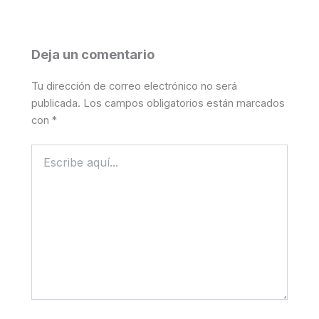
Deja un comentario
Tu dirección de correo electrónico no será
publicada.
Los campos obligatorios están marcados
con
*
Escribe
aquí...