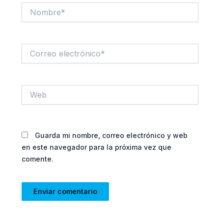
Nombre*
Correo
electrónico*
Web
Guarda mi nombre, correo electrónico y web
en este navegador para la próxima vez que
comente.