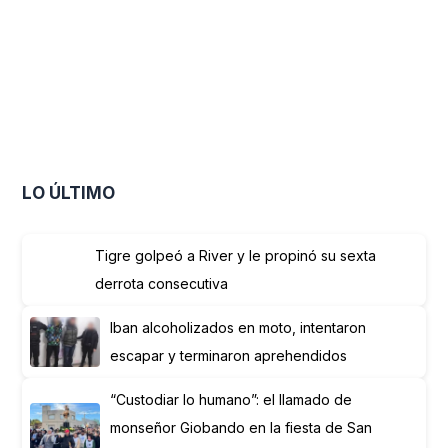
LO ÚLTIMO
Tigre golpeó a River y le propinó su sexta
derrota consecutiva
Iban alcoholizados en moto, intentaron
escapar y terminaron aprehendidos
“Custodiar lo humano”: el llamado de
monseñor Giobando en la fiesta de San