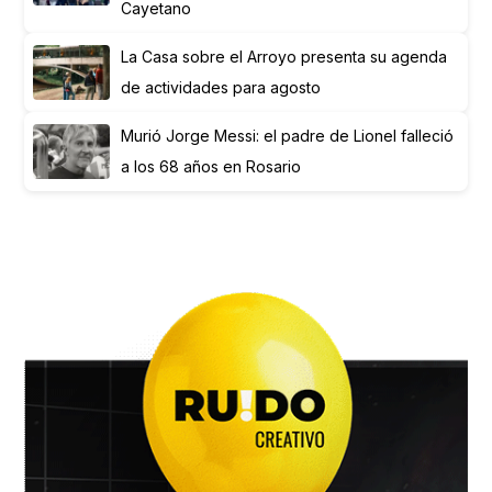
Cayetano
La Casa sobre el Arroyo presenta su agenda
de actividades para agosto
Murió Jorge Messi: el padre de Lionel falleció
a los 68 años en Rosario