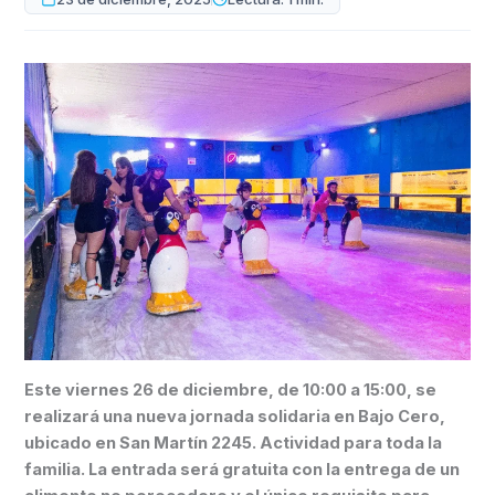
Este viernes 26 de diciembre, de 10:00 a 15:00, se
realizará una nueva jornada solidaria en Bajo Cero,
ubicado en San Martín 2245. Actividad para toda la
familia. La entrada será gratuita con la entrega de un