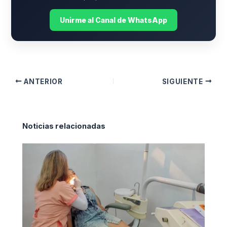
Unirme al Canal de WhatsApp
ANTERIOR
SIGUIENTE
Noticias relacionadas