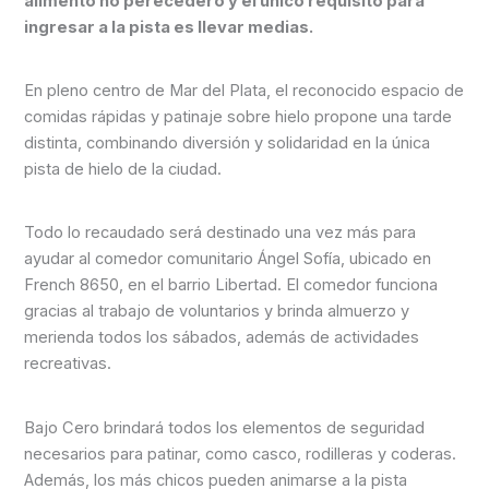
alimento no perecedero y el único requisito para
ingresar a la pista es llevar medias.
En pleno centro de Mar del Plata, el reconocido espacio de
comidas rápidas y patinaje sobre hielo propone una tarde
distinta, combinando diversión y solidaridad en la única
pista de hielo de la ciudad.
Todo lo recaudado será destinado una vez más para
ayudar al comedor comunitario Ángel Sofía, ubicado en
French 8650, en el barrio Libertad. El comedor funciona
gracias al trabajo de voluntarios y brinda almuerzo y
merienda todos los sábados, además de actividades
recreativas.
Bajo Cero brindará todos los elementos de seguridad
necesarios para patinar, como casco, rodilleras y coderas.
Además, los más chicos pueden animarse a la pista