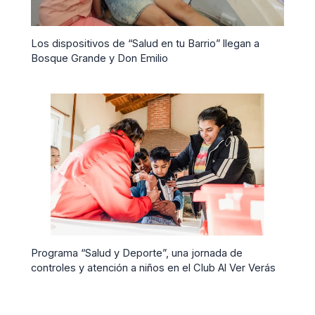
Los dispositivos de “Salud en tu Barrio” llegan a
Bosque Grande y Don Emilio
Programa “Salud y Deporte”, una jornada de
controles y atención a niños en el Club Al Ver Verás