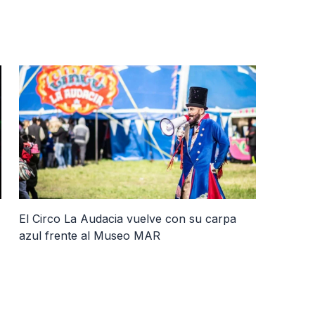
El Circo La Audacia vuelve con su carpa
azul frente al Museo MAR