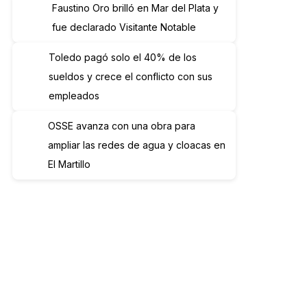
Faustino Oro brilló en Mar del Plata y
fue declarado Visitante Notable
Toledo pagó solo el 40% de los
sueldos y crece el conflicto con sus
empleados
OSSE avanza con una obra para
ampliar las redes de agua y cloacas en
El Martillo