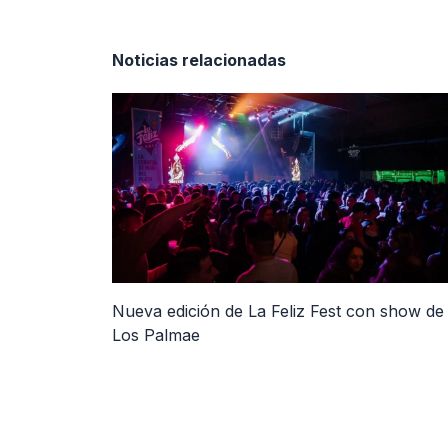
Noticias relacionadas
Nueva edición de La Feliz Fest con show de
Los Palmae