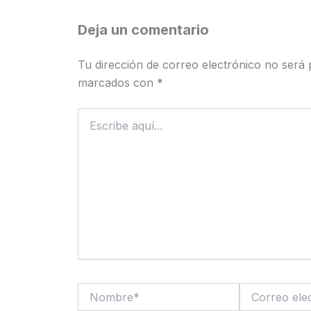
Deja un comentario
Tu dirección de correo electrónico no será 
marcados con
*
Escribe
aquí...
Nombre*
Correo
electrónico*