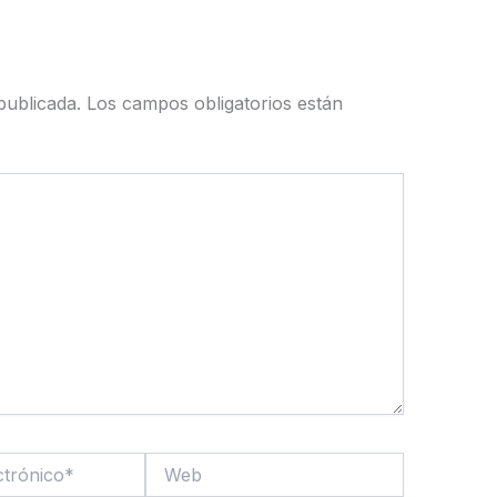
publicada.
Los campos obligatorios están
Web