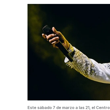
Este sábado 7 de marzo a las 21, el Centro