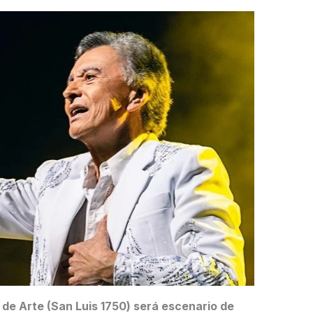
 de Arte (San Luis 1750) será escenario de