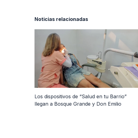
Noticias relacionadas
Los dispositivos de “Salud en tu Barrio”
llegan a Bosque Grande y Don Emilio