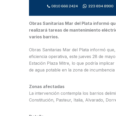
Obras Sanitarias Mar del Plata informó que
realizará tareas de mantenimiento eléctri
varios barrios.
Obras Sanitarias Mar del Plata informó que
eficiencia operativa, este jueves 28 de mayo
Estación Plaza Mitre, lo que podría implicar
de agua potable en la zona de incumbencia d
Zonas afectadas
La intervención contempla los barrios delimi
Constitución, Pasteur, Italia, Alvarado, Dorr