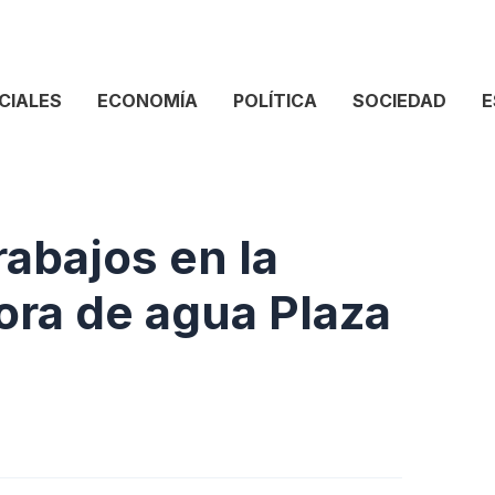
CIALES
ECONOMÍA
POLÍTICA
SOCIEDAD
E
rabajos en la
ora de agua Plaza