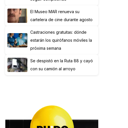
El Museo MAR renueva su
cartelera de cine durante agosto
Castraciones gratuitas: dónde
estarán los quirófanos móviles la
próxima semana
Se despistó en la Ruta 88 y cayó
con su camión al arroyo