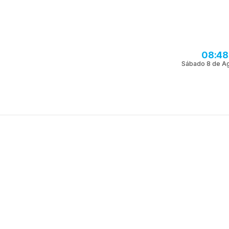
08:48
Sábado 8 de A