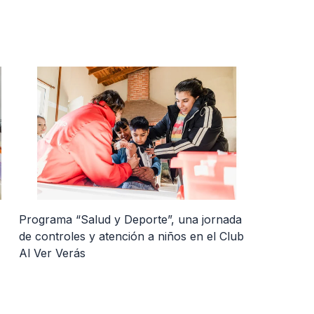
Programa “Salud y Deporte”, una jornada
de controles y atención a niños en el Club
Al Ver Verás