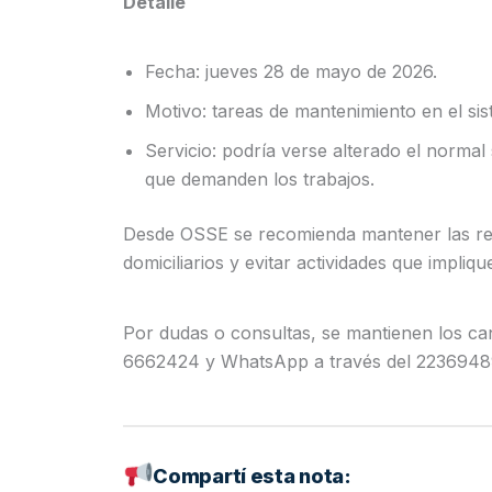
Detalle
Fecha: jueves 28 de mayo de 2026.
Motivo: tareas de mantenimiento en el sis
Servicio: podría verse alterado el normal
que demanden los trabajos.
Desde OSSE se recomienda mantener las re
domiciliarios y evitar actividades que impliq
Por dudas o consultas, se mantienen los can
6662424 y WhatsApp a través del 2236948
Compartí esta nota: