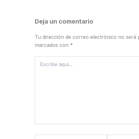
Deja un comentario
Tu dirección de correo electrónico no será 
marcados con
*
Escribe
aquí...
Nombre*
Correo