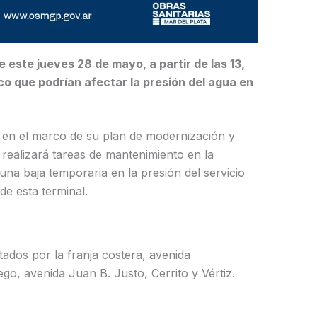
 este jueves 28 de mayo, a partir de las 13,
co que podrían afectar la presión del agua en
, en el marco de su plan de modernización y
 realizará tareas de mantenimiento en la
 una baja temporaria en la presión del servicio
e esta terminal.
tados por la franja costera, avenida
ego, avenida Juan B. Justo, Cerrito y Vértiz.