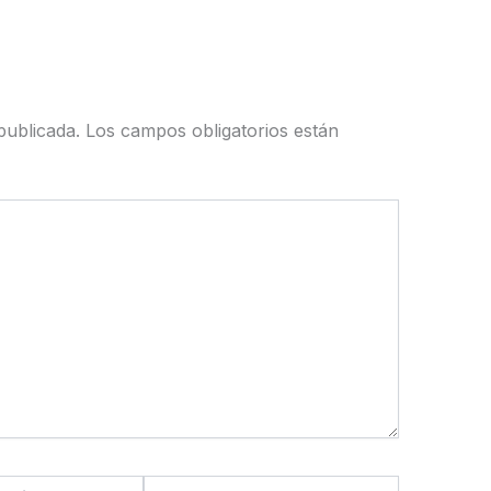
publicada.
Los campos obligatorios están
Web