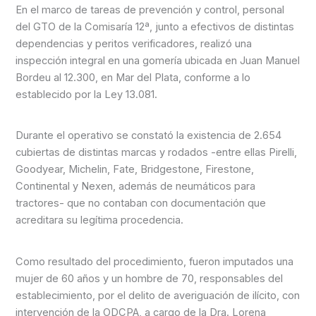
En el marco de tareas de prevención y control, personal
del GTO de la Comisaría 12ª, junto a efectivos de distintas
dependencias y peritos verificadores, realizó una
inspección integral en una gomería ubicada en Juan Manuel
Bordeu al 12.300, en Mar del Plata, conforme a lo
establecido por la Ley 13.081.
Durante el operativo se constató la existencia de 2.654
cubiertas de distintas marcas y rodados -entre ellas Pirelli,
Goodyear, Michelin, Fate, Bridgestone, Firestone,
Continental y Nexen, además de neumáticos para
tractores- que no contaban con documentación que
acreditara su legítima procedencia.
Como resultado del procedimiento, fueron imputados una
mujer de 60 años y un hombre de 70, responsables del
establecimiento, por el delito de averiguación de ilícito, con
intervención de la ODCPA, a cargo de la Dra. Lorena