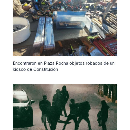
Encontraron en Plaza Rocha objetos robados de un
kiosco de Constitución