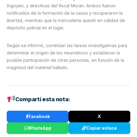
Irigoyen, y directivas del fiscal Morán. Ambos fueron
notificados de la formación de la causa y recuperaron la
libertad, mientras que la mercadería quedó en calidad de
depósito judicial en el lugar.
Según se informó, continúan las tareas investigativas para
determinar el origen de los neumáticos y establecer la
posible participación de otras personas, en función de la
magnitud del material hallado.
Compartí esta nota:
Facebook
X
WhatsApp
Copiar enlace