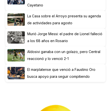
Cayetano
La Casa sobre el Arroyo presenta su agenda
de actividades para agosto
Murió Jorge Messi: el padre de Lionel falleció
a los 68 años en Rosario
Aldosivi ganaba con un golazo, pero Central
reaccionó y lo venció 2-1
El marplatense que venció a Faustino Oro
busca apoyo para seguir compitiendo