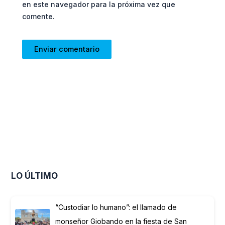
en este navegador para la próxima vez que
comente.
LO ÚLTIMO
“Custodiar lo humano”: el llamado de
monseñor Giobando en la fiesta de San