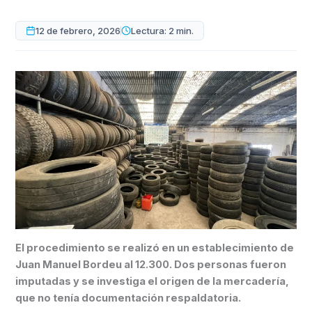
12 de febrero, 2026
Lectura: 2 min.
El procedimiento se realizó en un establecimiento de
Juan Manuel Bordeu al 12.300. Dos personas fueron
imputadas y se investiga el origen de la mercadería,
que no tenía documentación respaldatoria.