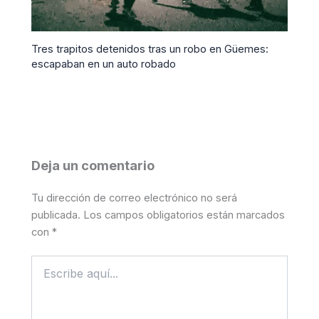
Tres trapitos detenidos tras un robo en Güemes:
escapaban en un auto robado
Deja un comentario
Tu dirección de correo electrónico no será
publicada.
Los campos obligatorios están marcados
con
*
Escribe
aquí...