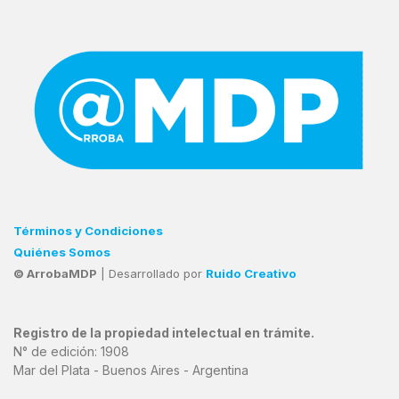
Términos y Condiciones
Quiénes Somos
© ArrobaMDP
| Desarrollado por
Ruido Creativo
Registro de la propiedad intelectual en trámite.
N° de edición: 1908
Mar del Plata - Buenos Aires - Argentina