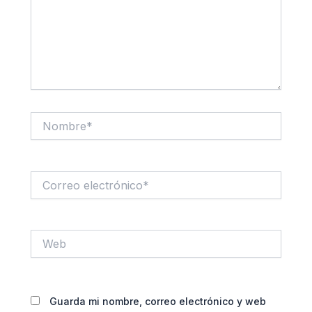
Nombre*
Correo
electrónico*
Web
Guarda mi nombre, correo electrónico y web