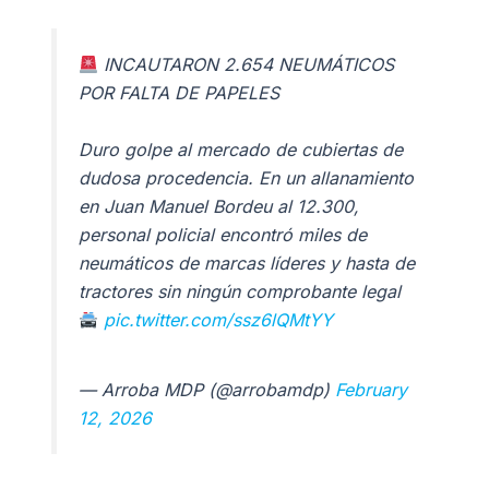
INCAUTARON 2.654 NEUMÁTICOS
POR FALTA DE PAPELES
Duro golpe al mercado de cubiertas de
dudosa procedencia. En un allanamiento
en Juan Manuel Bordeu al 12.300,
personal policial encontró miles de
neumáticos de marcas líderes y hasta de
tractores sin ningún comprobante legal
pic.twitter.com/ssz6lQMtYY
— Arroba MDP (@arrobamdp)
February
12, 2026