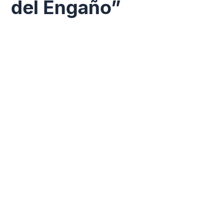
del Engaño”