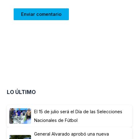
LO ÚLTIMO
El 15 de julio será el Día de las Selecciones
Nacionales de Fútbol
General Alvarado aprobó una nueva