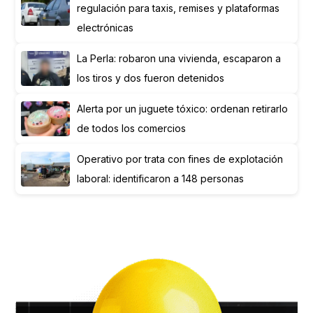
regulación para taxis, remises y plataformas
electrónicas
La Perla: robaron una vivienda, escaparon a
los tiros y dos fueron detenidos
Alerta por un juguete tóxico: ordenan retirarlo
de todos los comercios
Operativo por trata con fines de explotación
laboral: identificaron a 148 personas