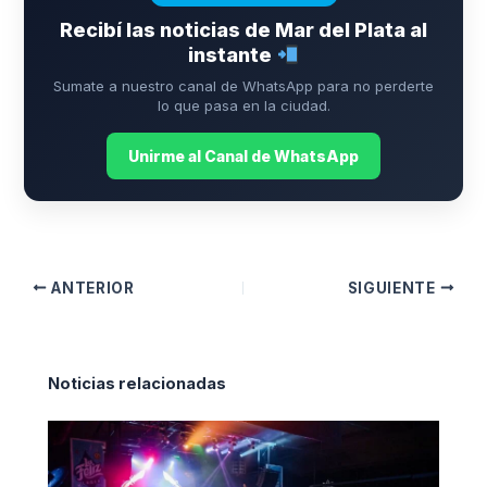
Recibí las noticias de Mar del Plata al
instante
Sumate a nuestro canal de WhatsApp para no perderte
lo que pasa en la ciudad.
Unirme al Canal de WhatsApp
ANTERIOR
SIGUIENTE
Noticias relacionadas