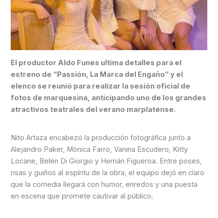
El productor Aldo Funes ultima detalles para el
estreno de “Passión, La Marca del Engaño” y el
elenco se reunió para realizar la sesión oficial de
fotos de marquesina, anticipando uno de los grandes
atractivos teatrales del verano marplatense.
Nito Artaza encabezó la producción fotográfica junto a
Alejandro Paker, Mónica Farro, Vanina Escudero, Kitty
Locane, Belén Di Giorgio y Hernán Figueroa. Entre poses,
risas y guiños al espíritu de la obra, el equipo dejó en claro
que la comedia llegará con humor, enredos y una puesta
en escena que promete cautivar al público.