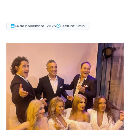
14 de noviembre, 2025
Lectura: 1 min.