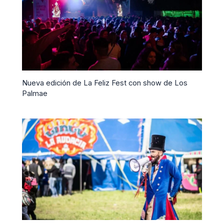
Nueva edición de La Feliz Fest con show de Los
Palmae