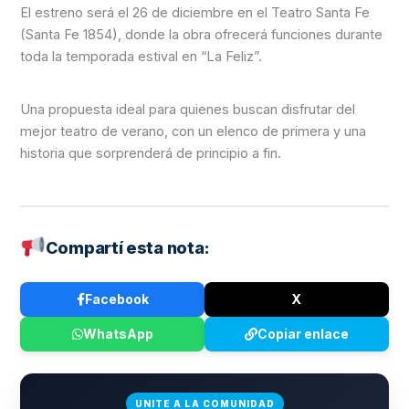
El estreno será el 26 de diciembre en el Teatro Santa Fe
(Santa Fe 1854), donde la obra ofrecerá funciones durante
toda la temporada estival en “La Feliz”.
Una propuesta ideal para quienes buscan disfrutar del
mejor teatro de verano, con un elenco de primera y una
historia que sorprenderá de principio a fin.
Compartí esta nota:
Facebook
X
WhatsApp
Copiar enlace
UNITE A LA COMUNIDAD