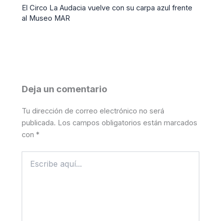
El Circo La Audacia vuelve con su carpa azul frente
al Museo MAR
Deja un comentario
Tu dirección de correo electrónico no será
publicada.
Los campos obligatorios están marcados
con
*
Escribe
aquí...