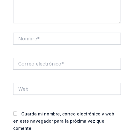
Nombre*
Correo
electrónico*
Web
Guarda mi nombre, correo electrónico y web
en este navegador para la próxima vez que
comente.