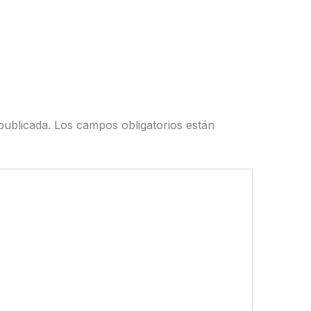
publicada.
Los campos obligatorios están