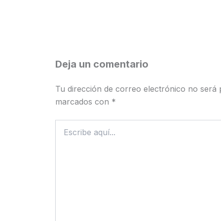
Deja un comentario
Tu dirección de correo electrónico no será 
marcados con
*
Escribe
aquí...