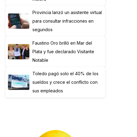
Provincia lanzó un asistente virtual
para consultar infracciones en
segundos
Faustino Oro brilló en Mar del
Plata y fue declarado Visitante
Notable
Toledo pagó solo el 40% de los
sueldos y crece el conflicto con
sus empleados