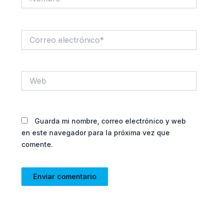
Correo
electrónico*
Web
Guarda mi nombre, correo electrónico y web
en este navegador para la próxima vez que
comente.