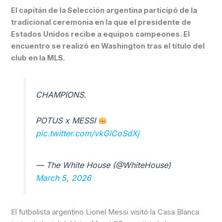
El capitán de la Selección argentina participó de la
tradicional ceremonia en la que el presidente de
Estados Unidos recibe a equipos campeones. El
encuentro se realizó en Washington tras el título del
club en la MLS.
CHAMPIONS.
POTUS x MESSI
pic.twitter.com/vkGlCoSdXj
— The White House (@WhiteHouse)
March 5, 2026
El futbolista argentino Lionel Messi visitó la Casa Blanca