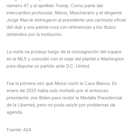
número 47 y el apellido Trump. Como parte del
intercambio protocolar, Messi, Mascherano y el dirigente
Jorge Mas le entregaron al presidente una camiseta oficial
del club y una pelota rosa con referencias a los títulos
obtenidos por la institución.
La visita se produjo luego de la consagración del equipo
en la MLS y coincidió con el viaje del plantel a Washington
para disputar un partido ante D.C. United.
Fue la primera vez que Messi visitó la Casa Blanca. En
enero de 2025 había sido invitado por el entonces
presidente Joe Biden para recibir la Medalla Presidencial
de la Libertad, pero no pudo asistir por problemas de
agenda.
Fuente: A24