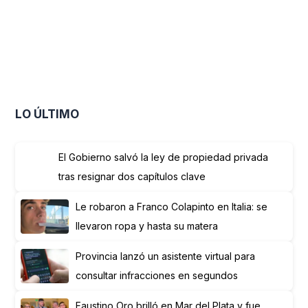
LO ÚLTIMO
El Gobierno salvó la ley de propiedad privada
tras resignar dos capítulos clave
Le robaron a Franco Colapinto en Italia: se
llevaron ropa y hasta su matera
Provincia lanzó un asistente virtual para
consultar infracciones en segundos
Faustino Oro brilló en Mar del Plata y fue