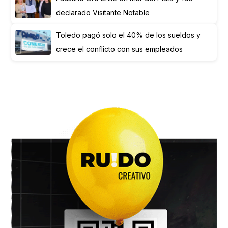
declarado Visitante Notable
Toledo pagó solo el 40% de los sueldos y
crece el conflicto con sus empleados