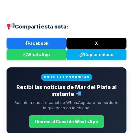
Compartí esta nota:
Facebook
X
WhatsApp
Copiar enlace
UNITE A LA COMUNIDAD
Recibí las noticias de Mar del Plata al
instante
Sumate a nuestro canal de WhatsApp para no perderte
lo que pasa en la ciudad.
Unirme al Canal de WhatsApp