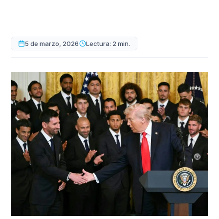
5 de marzo, 2026
Lectura: 2 min.