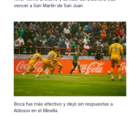
vencer a San Martín de San Juan
Boca fue más efectivo y dejó sin respuestas a
Aldosivi en el Minella