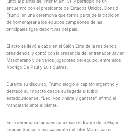
junto al plantel del Inter Miami CF y participó de un
encuentro con el presidente de Estados Unidos, Donald
Trump, en una ceremonia que forma parte de la tradición
de homenajear a los equipos campeones de las
principales ligas deportivas del país.
El acto se llevó a cabo en el Salón Este de la residencia
presidencial y contó con la presencia del entrenador Javier
Mascherano y de varios jugadores del equipo, entre ellos
Rodrigo De Paul y Luis Suárez.
Durante su discurso, Trump elogió al capitán argentino y
destacó su impacto desde su llegada al fútbol
estadounidense. “Leo, vos viniste y ganaste”, afirmó el
mandatario ante el plantel.
En la ceremonia también se exhibió el trofeo de la Major
League Soccer y una camiseta del Inter Miami con el