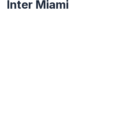
Inter Miami