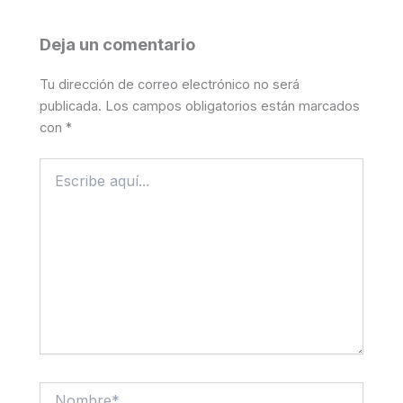
Deja un comentario
Tu dirección de correo electrónico no será
publicada.
Los campos obligatorios están marcados
con
*
Escribe
aquí...
Nombre*