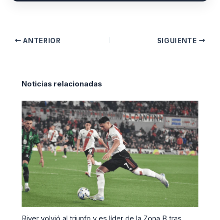
ANTERIOR
SIGUIENTE
Noticias relacionadas
River volvió al triunfo y es líder de la Zona B tras