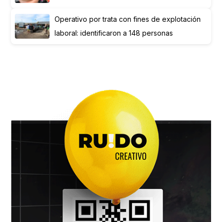
Operativo por trata con fines de explotación
laboral: identificaron a 148 personas