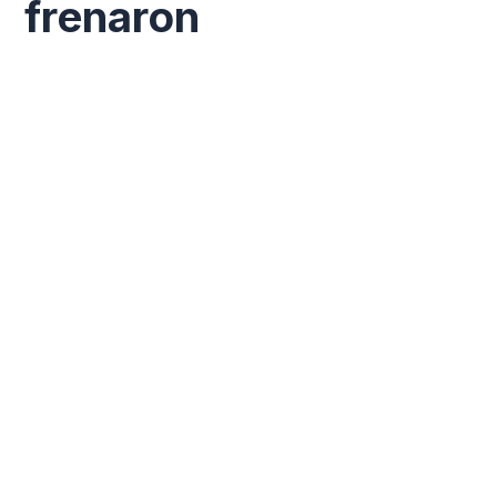
frenaron