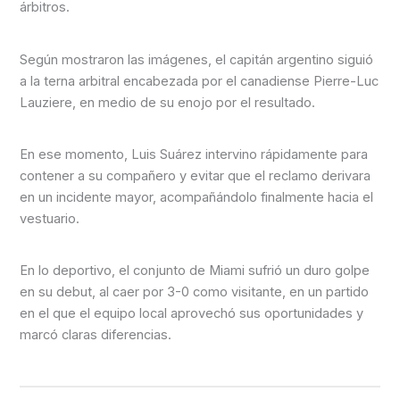
árbitros.
Según mostraron las imágenes, el capitán argentino siguió
a la terna arbitral encabezada por el canadiense Pierre-Luc
Lauziere, en medio de su enojo por el resultado.
En ese momento, Luis Suárez intervino rápidamente para
contener a su compañero y evitar que el reclamo derivara
en un incidente mayor, acompañándolo finalmente hacia el
vestuario.
En lo deportivo, el conjunto de Miami sufrió un duro golpe
en su debut, al caer por 3-0 como visitante, en un partido
en el que el equipo local aprovechó sus oportunidades y
marcó claras diferencias.