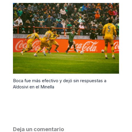
Boca fue más efectivo y dejó sin respuestas a
Aldosivi en el Minella
Deja un comentario