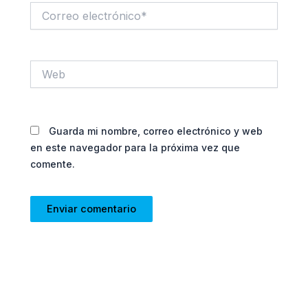
Correo
electrónico*
Web
Guarda mi nombre, correo electrónico y web
en este navegador para la próxima vez que
comente.