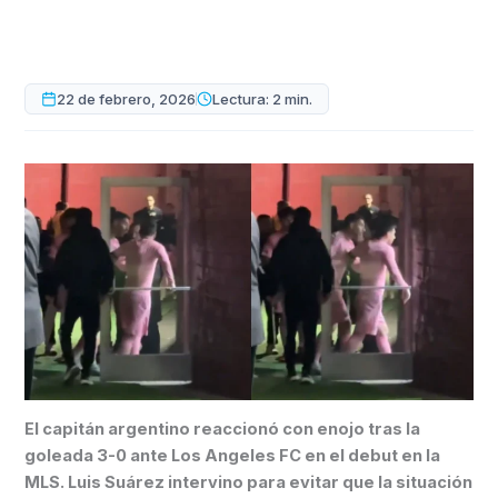
22 de febrero, 2026
Lectura: 2 min.
El capitán argentino reaccionó con enojo tras la
goleada 3-0 ante Los Angeles FC en el debut en la
MLS. Luis Suárez intervino para evitar que la situación