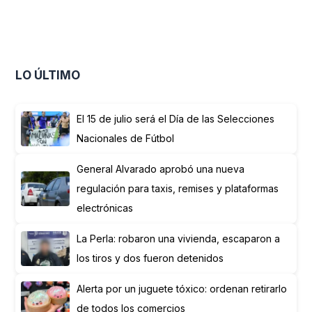
LO ÚLTIMO
El 15 de julio será el Día de las Selecciones
Nacionales de Fútbol
General Alvarado aprobó una nueva
regulación para taxis, remises y plataformas
electrónicas
La Perla: robaron una vivienda, escaparon a
los tiros y dos fueron detenidos
Alerta por un juguete tóxico: ordenan retirarlo
de todos los comercios