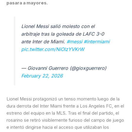
pasara a mayores.
Lionel Messi salió molesto con el
arbitraje tras la goleada de LAFC 3-0
ante Inter de Miami.
#messi
#intermiami
pic.twitter.com/NiOlzYVKrW
— Giovanni Guerrero (@gioxguerrero)
February 22, 2026
Lionel Messi protagonizó un tenso momento luego de la
dura derrota del Inter Miami frente a Los Angeles FC, en el
estreno del equipo en la MLS. Tras el final del partido, el
rosarino se retiró visiblemente furioso del campo de juego
e intentó dirigirse hacia el acceso que utilizaban los