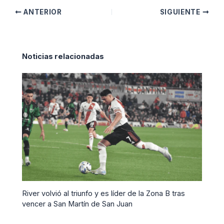
ANTERIOR
SIGUIENTE
Noticias relacionadas
River volvió al triunfo y es líder de la Zona B tras
vencer a San Martín de San Juan