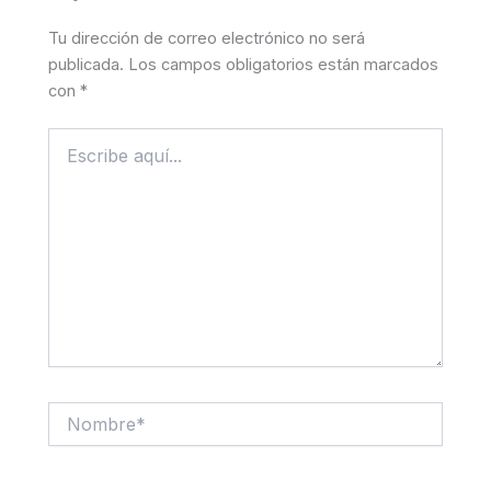
Tu dirección de correo electrónico no será
publicada.
Los campos obligatorios están marcados
con
*
Escribe
aquí...
Nombre*