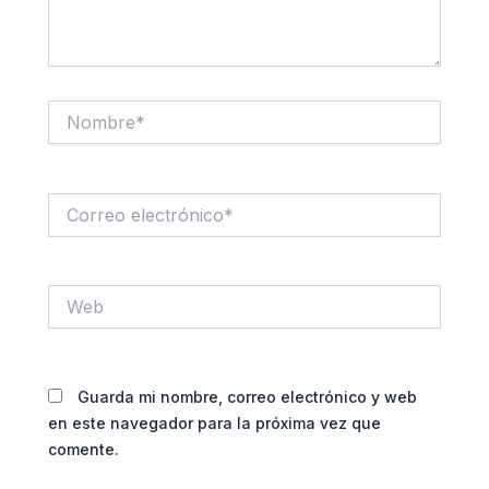
Nombre*
Correo
electrónico*
Web
Guarda mi nombre, correo electrónico y web
en este navegador para la próxima vez que
comente.