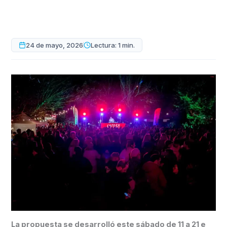
24 de mayo, 2026
Lectura: 1 min.
La propuesta se desarrolló este sábado de 11 a 21 e