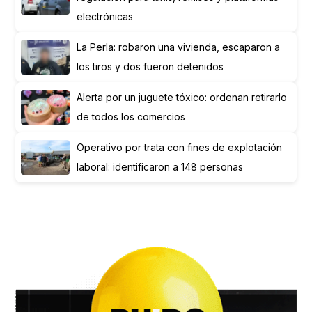
electrónicas
La Perla: robaron una vivienda, escaparon a
los tiros y dos fueron detenidos
Alerta por un juguete tóxico: ordenan retirarlo
de todos los comercios
Operativo por trata con fines de explotación
laboral: identificaron a 148 personas