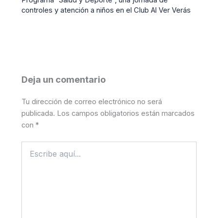
controles y atención a niños en el Club Al Ver Verás
Deja un comentario
Tu dirección de correo electrónico no será
publicada.
Los campos obligatorios están marcados
con
*
Escribe
aquí...