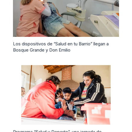
Los dispositivos de “Salud en tu Barrio” llegan a
Bosque Grande y Don Emilio
Programa “Salud y Deporte”, una jornada de