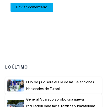
LO ÚLTIMO
El 15 de julio será el Día de las Selecciones
Nacionales de Fútbol
General Alvarado aprobó una nueva
regulación para taxis, remises y plataformas