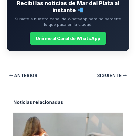
Recibí las noticias de Mar del Plata al
instante
Sumate a nuestro canal de WhatsApp para no perderte
lo que pasa en la ciudad.
Unirme al Canal de WhatsApp
ANTERIOR
SIGUIENTE
Noticias relacionadas