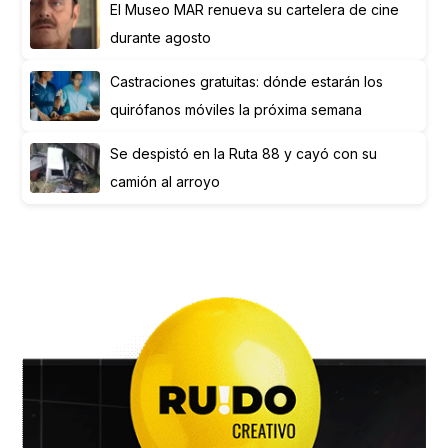
El Museo MAR renueva su cartelera de cine
durante agosto
Castraciones gratuitas: dónde estarán los
quirófanos móviles la próxima semana
Se despistó en la Ruta 88 y cayó con su
camión al arroyo