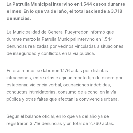
La Patrulla Municipal intervino en 1.544 casos durante
el mes. En lo que va del año, el total asciende a 3.718
denuncias.
La Municipalidad de General Pueyrredon informó que
durante marzo la Patrulla Municipal intervino en 1.544
denuncias realizadas por vecinos vinculadas a situaciones
de inseguridad y conflictos en la vía pública.
En ese marco, se labraron 1.176 actas por distintas
infracciones, entre ellas exigir un monto fijo de dinero por
estacionar, violencia verbal, ocupaciones indebidas,
conductas intimidatorias, consumo de alcohol en la vía
pública y otras faltas que afectan la convivencia urbana.
Según el balance oficial, en lo que va del año ya se
registraron 3.718 denuncias y un total de 2.760 actas.