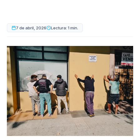
7 de abril, 2026
Lectura: 1 min.