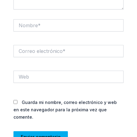
Nombre*
Correo
electrónico*
Web
Guarda mi nombre, correo electrónico y web
en este navegador para la próxima vez que
comente.