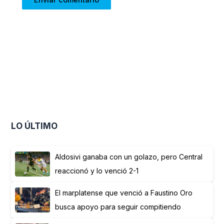
LO ÚLTIMO
Aldosivi ganaba con un golazo, pero Central
reaccionó y lo venció 2-1
El marplatense que venció a Faustino Oro
busca apoyo para seguir compitiendo