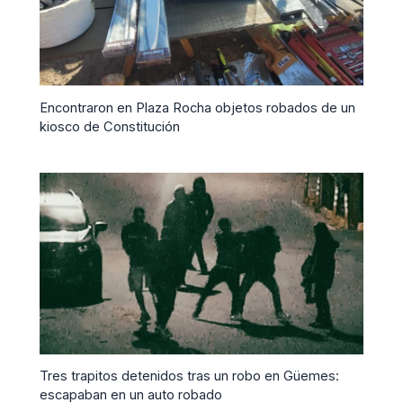
Encontraron en Plaza Rocha objetos robados de un
kiosco de Constitución
Tres trapitos detenidos tras un robo en Güemes:
escapaban en un auto robado