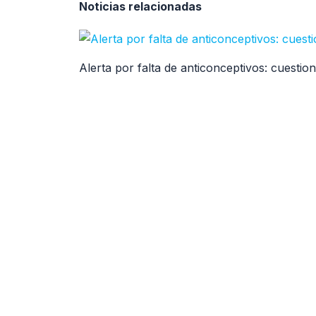
Noticias relacionadas
Alerta por falta de anticonceptivos: cuesti