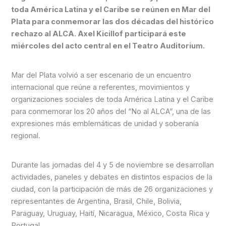
toda América Latina y el Caribe se reúnen en Mar del
Plata para conmemorar las dos décadas del histórico
rechazo al ALCA. Axel Kicillof participará este
miércoles del acto central en el Teatro Auditorium.
Mar del Plata volvió a ser escenario de un encuentro
internacional que reúne a referentes, movimientos y
organizaciones sociales de toda América Latina y el Caribe
para conmemorar los 20 años del “No al ALCA”, una de las
expresiones más emblemáticas de unidad y soberanía
regional.
Durante las jornadas del 4 y 5 de noviembre se desarrollan
actividades, paneles y debates en distintos espacios de la
ciudad, con la participación de más de 26 organizaciones y
representantes de Argentina, Brasil, Chile, Bolivia,
Paraguay, Uruguay, Haití, Nicaragua, México, Costa Rica y
Portugal.