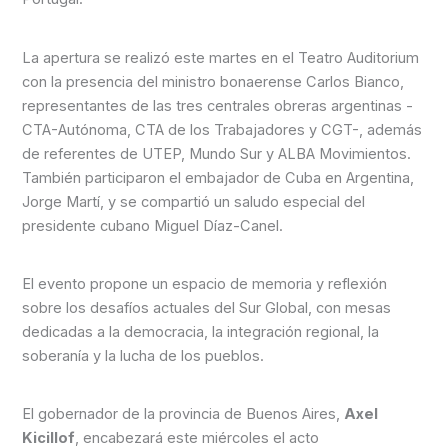
La apertura se realizó este martes en el Teatro Auditorium
con la presencia del ministro bonaerense Carlos Bianco,
representantes de las tres centrales obreras argentinas -
CTA-Autónoma, CTA de los Trabajadores y CGT-, además
de referentes de UTEP, Mundo Sur y ALBA Movimientos.
También participaron el embajador de Cuba en Argentina,
Jorge Martí, y se compartió un saludo especial del
presidente cubano Miguel Díaz-Canel.
El evento propone un espacio de memoria y reflexión
sobre los desafíos actuales del Sur Global, con mesas
dedicadas a la democracia, la integración regional, la
soberanía y la lucha de los pueblos.
El gobernador de la provincia de Buenos Aires,
Axel
Kicillof
, encabezará este miércoles el acto