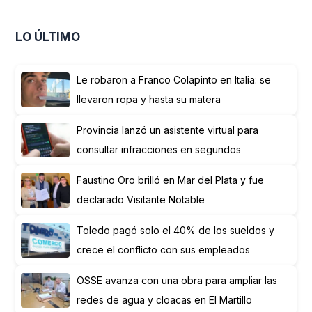
LO ÚLTIMO
Le robaron a Franco Colapinto en Italia: se
llevaron ropa y hasta su matera
Provincia lanzó un asistente virtual para
consultar infracciones en segundos
Faustino Oro brilló en Mar del Plata y fue
declarado Visitante Notable
Toledo pagó solo el 40% de los sueldos y
crece el conflicto con sus empleados
OSSE avanza con una obra para ampliar las
redes de agua y cloacas en El Martillo