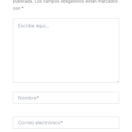
publicada.
Los campos obligatorios están marcados
con
*
Escribe
aquí...
Nombre*
Correo
electrónico*