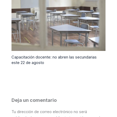
Capacitación docente: no abren las secundarias
este 22 de agosto
Deja un comentario
Tu dirección de correo electrónico no será