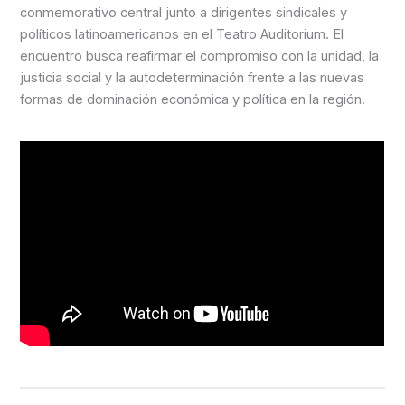
conmemorativo central junto a dirigentes sindicales y
políticos latinoamericanos en el Teatro Auditorium. El
encuentro busca reafirmar el compromiso con la unidad, la
justicia social y la autodeterminación frente a las nuevas
formas de dominación económica y política en la región.