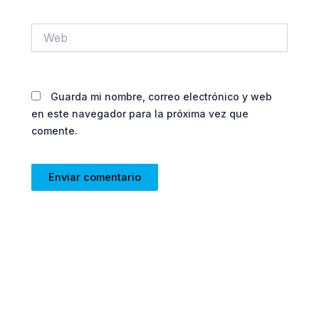
Web
Guarda mi nombre, correo electrónico y web
en este navegador para la próxima vez que
comente.