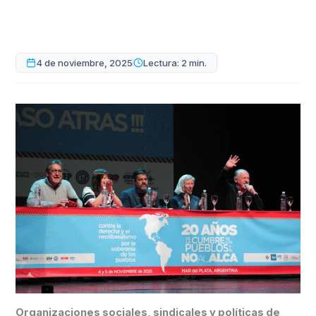
4 de noviembre, 2025
Lectura: 2 min.
Organizaciones sociales, sindicales y políticas de