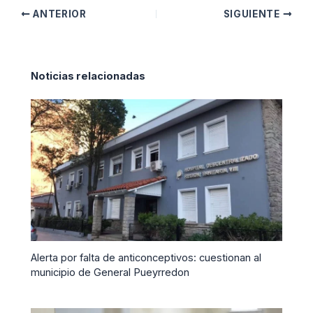
ANTERIOR
SIGUIENTE
Noticias relacionadas
Alerta por falta de anticonceptivos: cuestionan al
municipio de General Pueyrredon