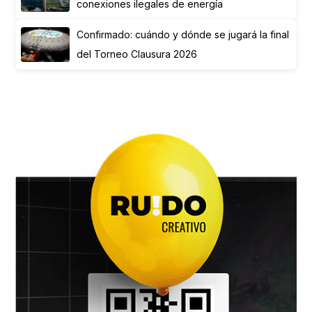
conexiones ilegales de energía
Confirmado: cuándo y dónde se jugará la final
del Torneo Clausura 2026