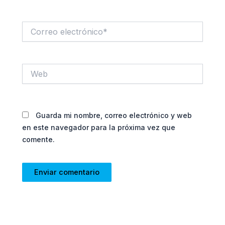
Correo
electrónico*
Web
Guarda mi nombre, correo electrónico y web
en este navegador para la próxima vez que
comente.