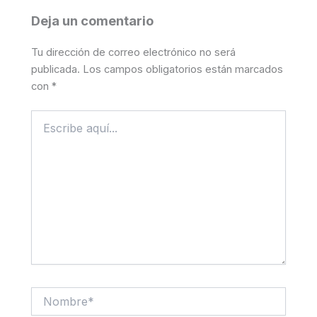
Deja un comentario
Tu dirección de correo electrónico no será
publicada.
Los campos obligatorios están marcados
con
*
Escribe
aquí...
Nombre*