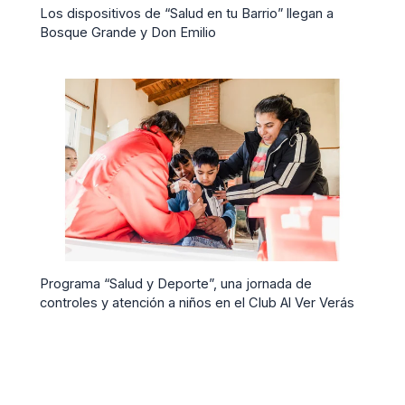
Los dispositivos de “Salud en tu Barrio” llegan a
Bosque Grande y Don Emilio
Programa “Salud y Deporte”, una jornada de
controles y atención a niños en el Club Al Ver Verás