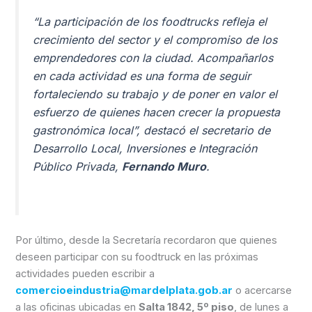
“La participación de los foodtrucks refleja el
crecimiento del sector y el compromiso de los
emprendedores con la ciudad. Acompañarlos
en cada actividad es una forma de seguir
fortaleciendo su trabajo y de poner en valor el
esfuerzo de quienes hacen crecer la propuesta
gastronómica local”, destacó el secretario de
Desarrollo Local, Inversiones e Integración
Público Privada,
Fernando Muro
.
Por último, desde la Secretaría recordaron que quienes
deseen participar con su foodtruck en las próximas
actividades pueden escribir a
comercioeindustria@mardelplata.gob.ar
o acercarse
a las oficinas ubicadas en
Salta 1842, 5º piso
, de lunes a