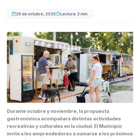
29 de octubre, 2025
Lectura: 2 min.
Durante octubre y noviembre, la propuesta
gastronómica acompañará distintas actividades
recreativas y culturales en la ciudad. El Municipio
invita a los emprendedores a sumarse a los próximos