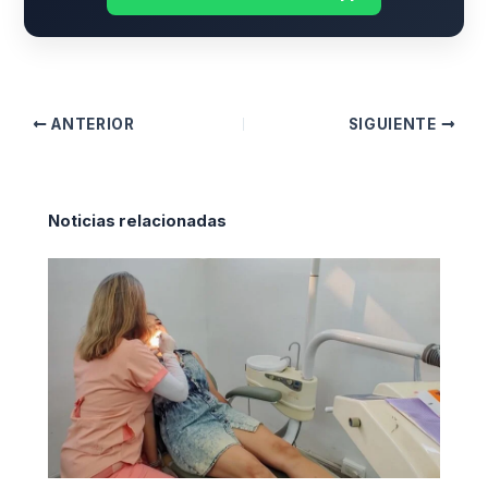
ANTERIOR
SIGUIENTE
Noticias relacionadas