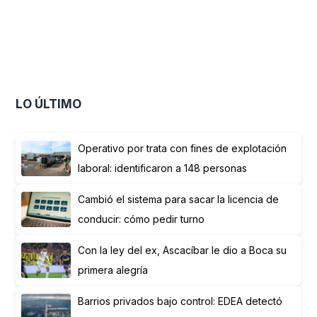
LO ÚLTIMO
Operativo por trata con fines de explotación
laboral: identificaron a 148 personas
Cambió el sistema para sacar la licencia de
conducir: cómo pedir turno
Con la ley del ex, Ascacíbar le dio a Boca su
primera alegría
Barrios privados bajo control: EDEA detectó