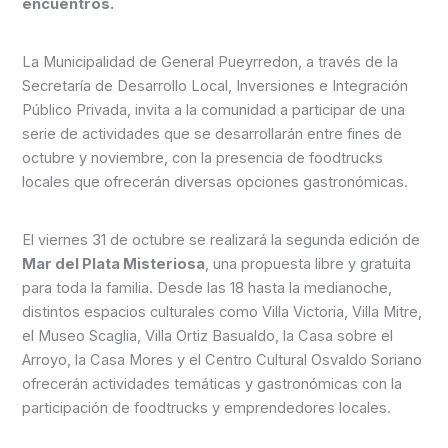
encuentros.
La Municipalidad de General Pueyrredon, a través de la
Secretaría de Desarrollo Local, Inversiones e Integración
Público Privada, invita a la comunidad a participar de una
serie de actividades que se desarrollarán entre fines de
octubre y noviembre, con la presencia de foodtrucks
locales que ofrecerán diversas opciones gastronómicas.
El viernes 31 de octubre se realizará la segunda edición de
Mar del Plata Misteriosa
, una propuesta libre y gratuita
para toda la familia. Desde las 18 hasta la medianoche,
distintos espacios culturales como Villa Victoria, Villa Mitre,
el Museo Scaglia, Villa Ortiz Basualdo, la Casa sobre el
Arroyo, la Casa Mores y el Centro Cultural Osvaldo Soriano
ofrecerán actividades temáticas y gastronómicas con la
participación de foodtrucks y emprendedores locales.